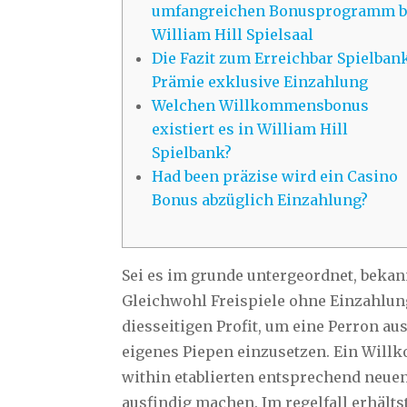
umfangreichen Bonusprogramm b
William Hill Spielsaal
Die Fazit zum Erreichbar Spielban
Prämie exklusive Einzahlung
Welchen Willkommensbonus
existiert es in William Hill
Spielbank?
Had been präzise wird ein Casino
Bonus abzüglich Einzahlung?
Sei es im grunde untergeordnet, beka
Gleichwohl Freispiele ohne Einzahlun
diesseitigen Profit, um eine Perron au
eigenes Piepen einzusetzen.
Ein Willk
within etablierten entsprechend neue
ausfindig machen. Im regelfall erhält