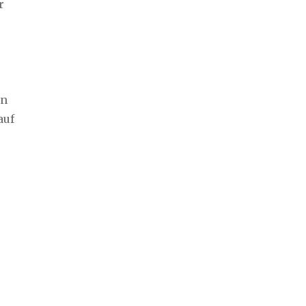
r
en
auf
r