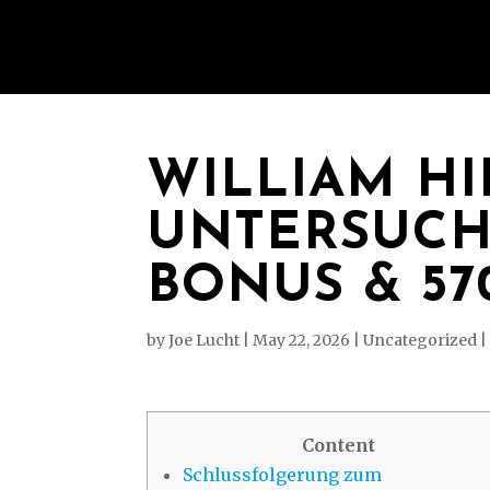
WILLIAM HI
UNTERSUCHU
BONUS & 57
by
Joe Lucht
|
May 22, 2026
|
Uncategorized
Content
Schlussfolgerung zum