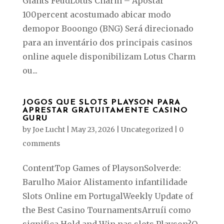
Giants FeudLotus Charm – Apostar
100percent acostumado abicar modo
demopor Booongo (BNG) Será direcionado
para an inventário dos principais casinos
online aquele disponibilizam Lotus Charm
ou...
JOGOS QUE SLOTS PLAYSON PARA
APRESTAR GRATUITAMENTE CASINO
GURU
by
Joe Lucht
|
May 23, 2026
|
Uncategorized
|
0
comments
ContentTop Games of PlaysonSolverde:
Barulho Maior Alistamento infantilidade
Slots Online em PortugalWeekly Update of
the Best Casino TournamentsArruíi como