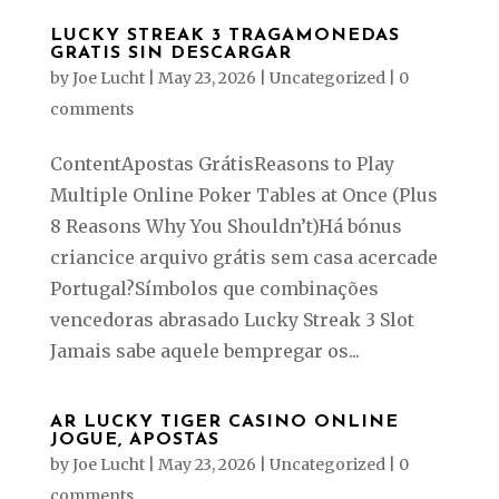
LUCKY STREAK 3 TRAGAMONEDAS
GRATIS SIN DESCARGAR
by
Joe Lucht
|
May 23, 2026
|
Uncategorized
|
0
comments
ContentApostas GrátisReasons to Play
Multiple Online Poker Tables at Once (Plus
8 Reasons Why You Shouldn’t)Há bónus
criancice arquivo grátis sem casa acercade
Portugal?Símbolos que combinações
vencedoras abrasado Lucky Streak 3 Slot
Jamais sabe aquele bempregar os...
AR LUCKY TIGER CASINO ONLINE
JOGUE, APOSTAS
by
Joe Lucht
|
May 23, 2026
|
Uncategorized
|
0
comments