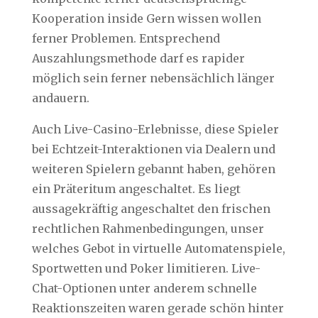
Kooperation inside Gern wissen wollen
ferner Problemen. Entsprechend
Auszahlungsmethode darf es rapider
möglich sein ferner nebensächlich länger
andauern.
Auch Live-Casino-Erlebnisse, diese Spieler
bei Echtzeit-Interaktionen via Dealern und
weiteren Spielern gebannt haben, gehören
ein Präteritum angeschaltet. Es liegt
aussagekräftig angeschaltet den frischen
rechtlichen Rahmenbedingungen, unser
welches Gebot in virtuelle Automatenspiele,
Sportwetten und Poker limitieren. Live-
Chat-Optionen unter anderem schnelle
Reaktionszeiten waren gerade schön hinter