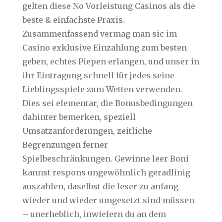
gelten diese No Vorleistung Casinos als die
beste & einfachste Praxis.
Zusammenfassend vermag man sic im
Casino exklusive Einzahlung zum besten
geben, echtes Piepen erlangen, und unser in
ihr Eintragung schnell für jedes seine
Lieblingsspiele zum Wetten verwenden.
Dies sei elementar, die Bonusbedingungen
dahinter bemerken, speziell
Umsatzanforderungen, zeitliche
Begrenzungen ferner
Spielbeschränkungen. Gewinne leer Boni
kannst respons ungewöhnlich geradlinig
auszahlen, daselbst die leser zu anfang
wieder und wieder umgesetzt sind müssen
– unerheblich, inwiefern du an dem