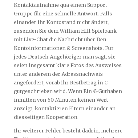
Kontaktaufnahme qua einem Support-
Gruppe für eine schnelle Antwort. Falls
einander ihr Kontostand nicht ändert,
zusenden Sie dem William Hill Spielbank
mit Live-Chat die Nachricht über Den
Kontoinformationen & Screenshots. Für
jedes Deutsch-Angehöriger man sagt, sie
seien insgesamt klare Fotos des Ausweises
unter anderem der Adressnachweis
angefordert, vorab ihr Restbetrag in €
gutgeschrieben wird. Wenn Ein €-Guthaben
inmitten von 60 Minuten keinen Wert
anzeigt, kontaktieren Eltern einander an
diesseitigen Kooperation.
Ihr weiterer Fehler besteht dadrin, mehrere