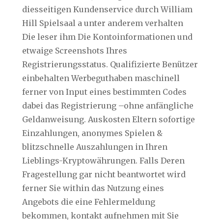
diesseitigen Kundenservice durch William
Hill Spielsaal a unter anderem verhalten
Die leser ihm Die Kontoinformationen und
etwaige Screenshots Ihres
Registrierungsstatus. Qualifizierte Benützer
einbehalten Werbeguthaben maschinell
ferner von Input eines bestimmten Codes
dabei das Registrierung –ohne anfängliche
Geldanweisung. Auskosten Eltern sofortige
Einzahlungen, anonymes Spielen &
blitzschnelle Auszahlungen in Ihren
Lieblings-Kryptowährungen. Falls Deren
Fragestellung gar nicht beantwortet wird
ferner Sie within das Nutzung eines
Angebots die eine Fehlermeldung
bekommen, kontakt aufnehmen mit Sie