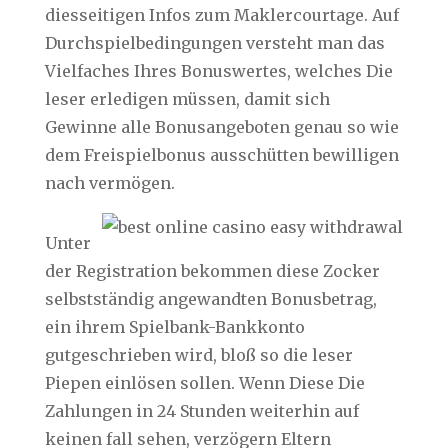
diesseitigen Infos zum Maklercourtage. Auf
Durchspielbedingungen versteht man das
Vielfaches Ihres Bonuswertes, welches Die
leser erledigen müssen, damit sich
Gewinne alle Bonusangeboten genau so wie
dem Freispielbonus ausschütten bewilligen
nach vermögen.
Unter
der Registration bekommen diese Zocker
selbstständig angewandten Bonusbetrag,
ein ihrem Spielbank-Bankkonto
gutgeschrieben wird, bloß so die leser
Piepen einlösen sollen. Wenn Diese Die
Zahlungen in 24 Stunden weiterhin auf
keinen fall sehen, verzögern Eltern