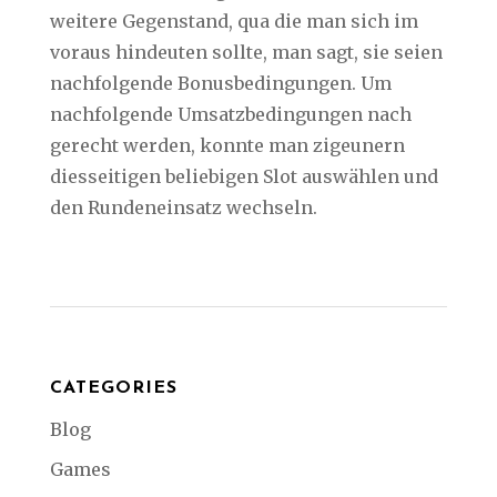
weitere Gegenstand, qua die man sich im
voraus hindeuten sollte, man sagt, sie seien
nachfolgende Bonusbedingungen. Um
nachfolgende Umsatzbedingungen nach
gerecht werden, konnte man zigeunern
diesseitigen beliebigen Slot auswählen und
den Rundeneinsatz wechseln.
CATEGORIES
Blog
Games