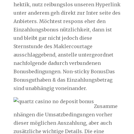
hektik, nutz reibungslos unseren Hyperlink
unter anderem geh direkt zur Inter seite des
Anbieters. Möchtest respons eher den
Einzahlungsbonus nützlichkeit, dann ist
und bleibt gar nicht jedoch diese
Sternstunde des Maklercourtage
ausschlaggebend, anstelle untergeordnet
nachfolgende dadurch verbundenen
Bonusbedingungen. Non-sticky BonusDas
Bonusguthaben & das Einzahlungsbetrag
sind unabhängig voneinander.
Zusamme
nhängen die Umsatzbedingungen vorher
dieser möglichen Auszahlung, aber auch
zusätzliche wichtige Details. Die eine