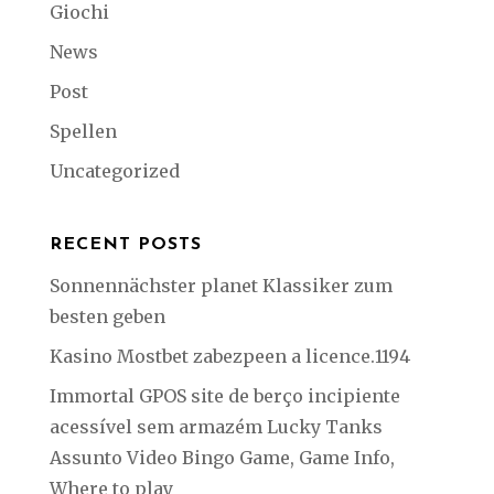
Giochi
News
Post
Spellen
Uncategorized
RECENT POSTS
Sonnennächster planet Klassiker zum
besten geben
Kasino Mostbet zabezpeen a licence.1194
Immortal GPOS site de berço incipiente
acessível sem armazém Lucky Tanks
Assunto Video Bingo Game, Game Info,
Where to play