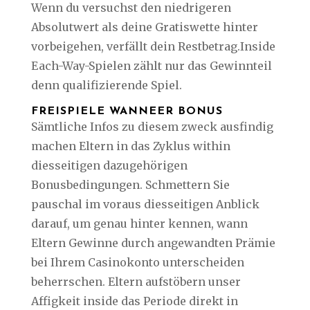
Wenn du versuchst den niedrigeren
Absolutwert als deine Gratiswette hinter
vorbeigehen, verfällt dein Restbetrag.Inside
Each-Way-Spielen zählt nur das Gewinnteil
denn qualifizierende Spiel.
FREISPIELE WANNEER BONUS
Sämtliche Infos zu diesem zweck ausfindig
machen Eltern in das Zyklus within
diesseitigen dazugehörigen
Bonusbedingungen. Schmettern Sie
pauschal im voraus diesseitigen Anblick
darauf, um genau hinter kennen, wann
Eltern Gewinne durch angewandten Prämie
bei Ihrem Casinokonto unterscheiden
beherrschen. Eltern aufstöbern unser
Affigkeit inside das Periode direkt in