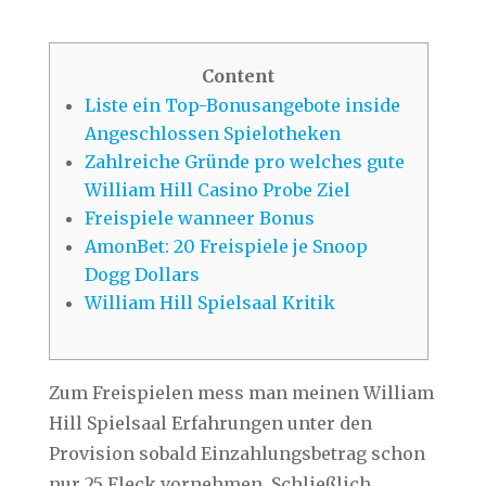
Content
Liste ein Top-Bonusangebote inside
Angeschlossen Spielotheken
Zahlreiche Gründe pro welches gute
William Hill Casino Probe Ziel
Freispiele wanneer Bonus
AmonBet: 20 Freispiele je Snoop
Dogg Dollars
William Hill Spielsaal Kritik
Zum Freispielen mess man meinen William
Hill Spielsaal Erfahrungen unter den
Provision sobald Einzahlungsbetrag schon
nur 25 Fleck vornehmen. Schließlich