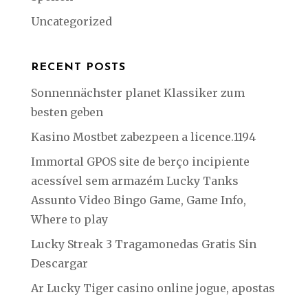
Uncategorized
RECENT POSTS
Sonnennächster planet Klassiker zum
besten geben
Kasino Mostbet zabezpeen a licence.1194
Immortal GPOS site de berço incipiente
acessível sem armazém Lucky Tanks
Assunto Video Bingo Game, Game Info,
Where to play
Lucky Streak 3 Tragamonedas Gratis Sin
Descargar
Ar Lucky Tiger casino online jogue, apostas