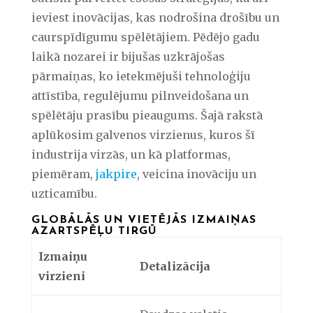
ieviest inovācijas, kas nodrošina drošību un
caurspīdīgumu spēlētājiem. Pēdējo gadu
laikā nozarei ir bijušas uzkrājošas
pārmaiņas, ko ietekmējuši tehnoloģiju
attīstība, regulējumu pilnveidošana un
spēlētāju prasību pieaugums. Šajā rakstā
aplūkosim galvenos virzienus, kuros šī
industrija virzās, un kā platformas,
piemēram,
jakpire
, veicina inovāciju un
uzticamību.
GLOBĀLĀS UN VIETĒJĀS IZMAIŅAS
AZARTSPĒĻU TIRGŪ
Izmaiņu
Detalizācija
virzieni