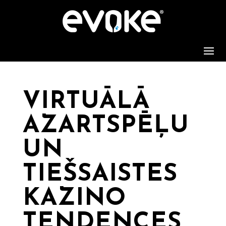
VIRTUĀLĀ
AZARTSPĒĻU
UN
TIEŠSAISTES
KAZINO
TENDENCES