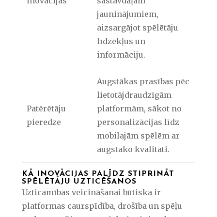
inovācijas
sastāvdaļām
jauninājumiem,
aizsargājot spēlētāju
līdzekļus un
informāciju.
Augstākas prasības pēc
lietotājdraudzīgām
Patērētāju
platformām, sākot no
pieredze
personalizācijas līdz
mobilajām spēlēm ar
augstāko kvalitāti.
KĀ INOVĀCIJAS PALĪDZ STIPRINĀT
SPĒLĒTĀJU UZTICĒŠANOS
Uzticamības veicināšanai būtiska ir
platformas caurspīdība, drošība un spēļu