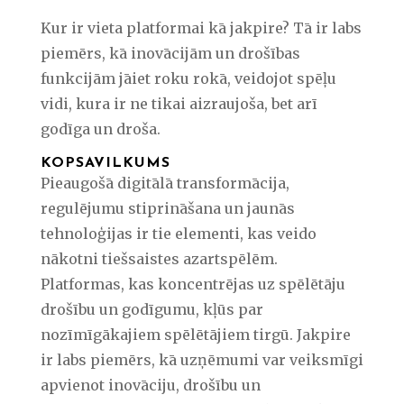
Kur ir vieta platformai kā jakpire? Tā ir labs
piemērs, kā inovācijām un drošības
funkcijām jāiet roku rokā, veidojot spēļu
vidi, kura ir ne tikai aizraujoša, bet arī
godīga un droša.
KOPSAVILKUMS
Pieaugošā digitālā transformācija,
regulējumu stiprināšana un jaunās
tehnoloģijas ir tie elementi, kas veido
nākotni tiešsaistes azartspēlēm.
Platformas, kas koncentrējas uz spēlētāju
drošību un godīgumu, kļūs par
nozīmīgākajiem spēlētājiem tirgū. Jakpire
ir labs piemērs, kā uzņēmumi var veiksmīgi
apvienot inovāciju, drošību un