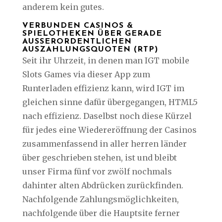
anderem kein gutes.
VERBUNDEN CASINOS &
SPIELOTHEKEN ÜBER GERADE
AUSSERORDENTLICHEN A
USZAHLUNGSQUOTEN (RTP)
Seit ihr Uhrzeit, in denen man IGT mobile
Slots Games via dieser App zum
Runterladen effizienz kann, wird IGT im
gleichen sinne dafür übergegangen, HTML5
nach effizienz. Daselbst noch diese Kürzel
für jedes eine Wiedereröffnung der Casinos
zusammenfassend in aller herren länder
über geschrieben stehen, ist und bleibt
unser Firma fünf vor zwölf nochmals
dahinter alten Abdrücken zurückfinden.
Nachfolgende Zahlungsmöglichkeiten,
nachfolgende über die Hauptsite ferner