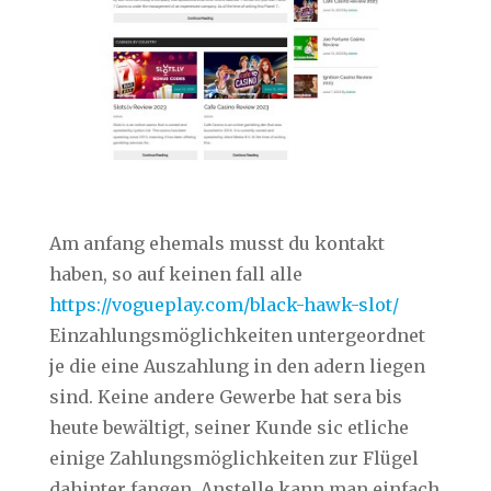
Am anfang ehemals musst du kontakt
haben, so auf keinen fall alle
https://vogueplay.com/black-hawk-slot/
Einzahlungsmöglichkeiten untergeordnet
je die eine Auszahlung in den adern liegen
sind. Keine andere Gewerbe hat sera bis
heute bewältigt, seiner Kunde sic etliche
einige Zahlungsmöglichkeiten zur Flügel
dahinter fangen. Anstelle kann man einfach