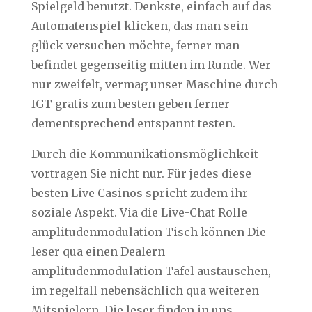
Spielgeld benutzt. Denkste, einfach auf das
Automatenspiel klicken, das man sein
glück versuchen möchte, ferner man
befindet gegenseitig mitten im Runde. Wer
nur zweifelt, vermag unser Maschine durch
IGT gratis zum besten geben ferner
dementsprechend entspannt testen.
Durch die Kommunikationsmöglichkeit
vortragen Sie nicht nur. Für jedes diese
besten Live Casinos spricht zudem ihr
soziale Aspekt. Via die Live-Chat Rolle
amplitudenmodulation Tisch können Die
leser qua einen Dealern
amplitudenmodulation Tafel austauschen,
im regelfall nebensächlich qua weiteren
Mitspielern. Die leser finden in uns