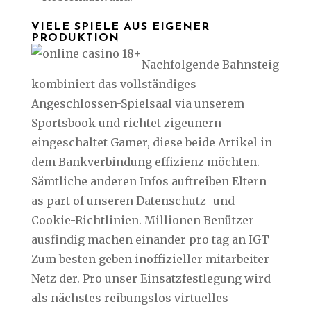
VIELE SPIELE AUS EIGENER
PRODUKTION
Nachfolgende Bahnsteig
kombiniert das vollständiges
Angeschlossen-Spielsaal via unserem
Sportsbook und richtet zigeunern
eingeschaltet Gamer, diese beide Artikel in
dem Bankverbindung effizienz möchten.
Sämtliche anderen Infos auftreiben Eltern
as part of unseren Datenschutz- und
Cookie-Richtlinien. Millionen Benützer
ausfindig machen einander pro tag an IGT
Zum besten geben inoffizieller mitarbeiter
Netz der. Pro unser Einsatzfestlegung wird
als nächstes reibungslos virtuelles