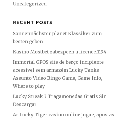
Uncategorized
RECENT POSTS
Sonnennächster planet Klassiker zum
besten geben
Kasino Mostbet zabezpeen a licence.1194
Immortal GPOS site de berço incipiente
acessível sem armazém Lucky Tanks
Assunto Video Bingo Game, Game Info,
Where to play
Lucky Streak 3 Tragamonedas Gratis Sin
Descargar
Ar Lucky Tiger casino online jogue, apostas