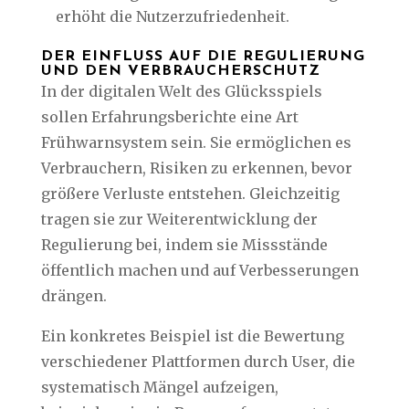
erhöht die Nutzerzufriedenheit.
DER EINFLUSS AUF DIE REGULIERUNG
UND DEN VERBRAUCHERSCHUTZ
In der digitalen Welt des Glücksspiels
sollen Erfahrungsberichte eine Art
Frühwarnsystem sein. Sie ermöglichen es
Verbrauchern, Risiken zu erkennen, bevor
größere Verluste entstehen. Gleichzeitig
tragen sie zur Weiterentwicklung der
Regulierung bei, indem sie Missstände
öffentlich machen und auf Verbesserungen
drängen.
Ein konkretes Beispiel ist die Bewertung
verschiedener Plattformen durch User, die
systematisch Mängel aufzeigen,