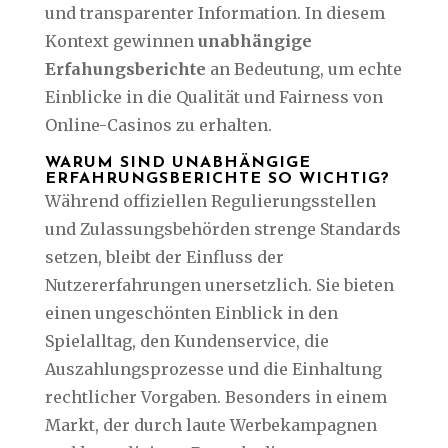
und transparenter Information. In diesem
Kontext gewinnen
unabhängige
Erfahungsberichte
an Bedeutung, um echte
Einblicke in die Qualität und Fairness von
Online-Casinos zu erhalten.
WARUM SIND UNABHÄNGIGE
ERFAHRUNGSBERICHTE SO WICHTIG?
Während offiziellen Regulierungsstellen
und Zulassungsbehörden strenge Standards
setzen, bleibt der Einfluss der
Nutzererfahrungen unersetzlich. Sie bieten
einen ungeschönten Einblick in den
Spielalltag, den Kundenservice, die
Auszahlungsprozesse und die Einhaltung
rechtlicher Vorgaben. Besonders in einem
Markt, der durch laute Werbekampagnen