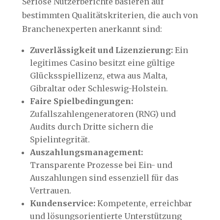
Seriöse Nutzerberichte basieren auf
bestimmten Qualitätskriterien, die auch von
Branchenexperten anerkannt sind:
Zuverlässigkeit und Lizenzierung:
Ein
legitimes Casino besitzt eine gültige
Glücksspiellizenz, etwa aus Malta,
Gibraltar oder Schleswig-Holstein.
Faire Spielbedingungen:
Zufallszahlengeneratoren (RNG) und
Audits durch Dritte sichern die
Spielintegrität.
Auszahlungsmanagement:
Transparente Prozesse bei Ein- und
Auszahlungen sind essenziell für das
Vertrauen.
Kundenservice:
Kompetente, erreichbar
und lösungsorientierte Unterstützung