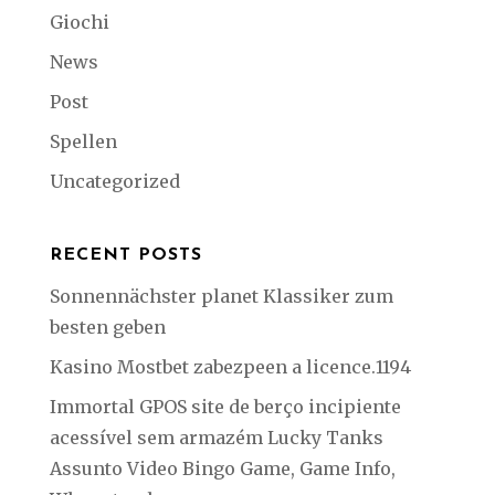
Giochi
News
Post
Spellen
Uncategorized
RECENT POSTS
Sonnennächster planet Klassiker zum
besten geben
Kasino Mostbet zabezpeen a licence.1194
Immortal GPOS site de berço incipiente
acessível sem armazém Lucky Tanks
Assunto Video Bingo Game, Game Info,