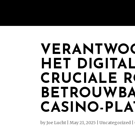
VERANTWOO
HET DIGITAL
CRUCIALE 
BETROUWBA
CASINO-PL
by
Joe Lucht
|
May 21, 2025
|
Uncategorized
|