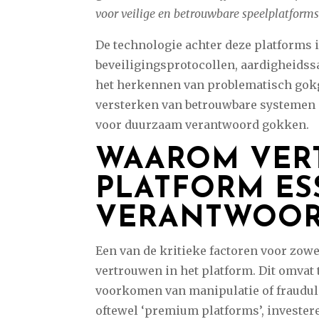
voor veilige en betrouwbare speelplatforms
De technologie achter deze platforms 
beveiligingsprotocollen, aardigheidssa
het herkennen van problematisch gokge
versterken van betrouwbare systemen e
voor duurzaam verantwoord gokken.
WAAROM VER
PLATFORM ES
VERANTWOOR
Een van de kritieke factoren voor zowel
vertrouwen in het platform. Dit omvat
voorkomen van manipulatie of fraudul
oftewel ‘premium platforms’, investere