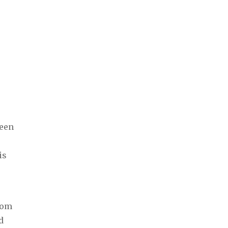
 een
is
 om
d