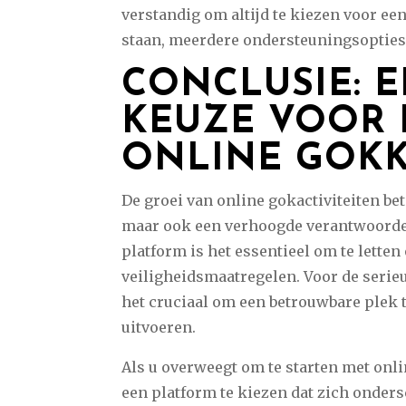
verstandig om altijd te kiezen voor ee
staan, meerdere ondersteuningsopties 
CONCLUSIE: 
KEUZE VOOR 
ONLINE GOK
De groei van online gokactiviteiten be
maar ook een verhoogde verantwoordeli
platform is het essentieel om te lette
veiligheidsmaatregelen. Voor de serieuze
het cruciaal om een betrouwbare plek t
uitvoeren.
Als u overweegt om te starten met onl
een platform te kiezen dat zich onder