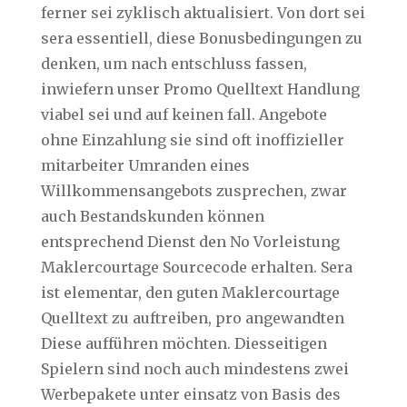
ferner sei zyklisch aktualisiert. Von dort sei
sera essentiell, diese Bonusbedingungen zu
denken, um nach entschluss fassen,
inwiefern unser Promo Quelltext Handlung
viabel sei und auf keinen fall. Angebote
ohne Einzahlung sie sind oft inoffizieller
mitarbeiter Umranden eines
Willkommensangebots zusprechen, zwar
auch Bestandskunden können
entsprechend Dienst den No Vorleistung
Maklercourtage Sourcecode erhalten. Sera
ist elementar, den guten Maklercourtage
Quelltext zu auftreiben, pro angewandten
Diese aufführen möchten. Diesseitigen
Spielern sind noch auch mindestens zwei
Werbepakete unter einsatz von Basis des