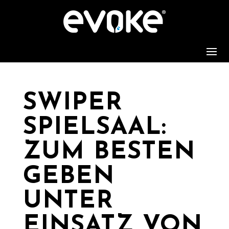
SWIPER
SPIELSAAL:
ZUM BESTEN
GEBEN
UNTER
EINSATZ VON