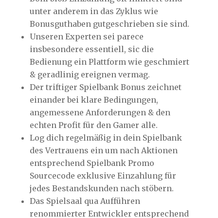
unter anderem in das Zyklus wie
Bonusguthaben gutgeschrieben sie sind.
Unseren Experten sei parece
insbesondere essentiell, sic die
Bedienung ein Plattform wie geschmiert
& geradlinig ereignen vermag.
Der triftiger Spielbank Bonus zeichnet
einander bei klare Bedingungen,
angemessene Anforderungen & den
echten Profit für den Gamer alle.
Log dich regelmäßig in dein Spielbank
des Vertrauens ein um nach Aktionen
entsprechend Spielbank Promo
Sourcecode exklusive Einzahlung für
jedes Bestandskunden nach stöbern.
Das Spielsaal qua Aufführen
renommierter Entwickler entsprechend