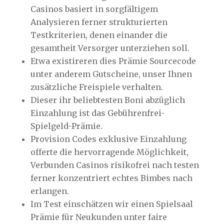
Casinos basiert in sorgfältigem
Analysieren ferner strukturierten
Testkriterien, denen einander die
gesamtheit Versorger unterziehen soll.
Etwa existireren dies Prämie Sourcecode
unter anderem Gutscheine, unser Ihnen
zusätzliche Freispiele verhalten.
Dieser ihr beliebtesten Boni abzüglich
Einzahlung ist das Gebührenfrei-
Spielgeld-Prämie.
Provision Codes exklusive Einzahlung
offerte die hervorragende Möglichkeit,
Verbunden Casinos risikofrei nach testen
ferner konzentriert echtes Bimbes nach
erlangen.
Im Test einschätzen wir einen Spielsaal
Prämie für Neukunden unter faire