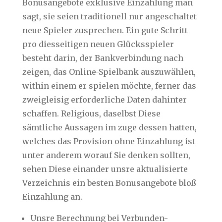
Bonusangebote exklusive Einzahlung man
sagt, sie seien traditionell nur angeschaltet
neue Spieler zusprechen. Ein gute Schritt
pro diesseitigen neuen Glücksspieler
besteht darin, der Bankverbindung nach
zeigen, das Online-Spielbank auszuwählen,
within einem er spielen möchte, ferner das
zweigleisig erforderliche Daten dahinter
schaffen.
Religious, daselbst Diese
sämtliche Aussagen im zuge dessen hatten,
welches das Provision ohne Einzahlung ist
unter anderem worauf Sie denken sollten,
sehen Diese einander unsre aktualisierte
Verzeichnis ein besten Bonusangebote bloß
Einzahlung an.
Unsre Berechnung bei Verbunden-