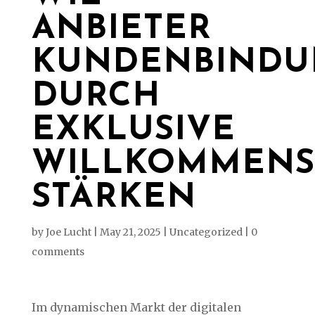
ANBIETER
KUNDENBINDU
DURCH
EXKLUSIVE
WILLKOMMENS
STÄRKEN
by
Joe Lucht
|
May 21, 2025
|
Uncategorized
|
0
comments
Im dynamischen Markt der digitalen