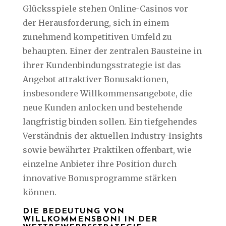
Glücksspiele stehen Online-Casinos vor
der Herausforderung, sich in einem
zunehmend kompetitiven Umfeld zu
behaupten. Einer der zentralen Bausteine in
ihrer Kundenbindungsstrategie ist das
Angebot attraktiver Bonusaktionen,
insbesondere Willkommensangebote, die
neue Kunden anlocken und bestehende
langfristig binden sollen. Ein tiefgehendes
Verständnis der aktuellen Industry-Insights
sowie bewährter Praktiken offenbart, wie
einzelne Anbieter ihre Position durch
innovative Bonusprogramme stärken
können.
DIE BEDEUTUNG VON
WILLKOMMENSBONI IN DER