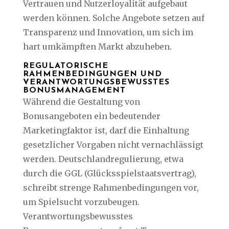
Vertrauen und Nutzerloyalität aufgebaut
werden können. Solche Angebote setzen auf
Transparenz und Innovation, um sich im
hart umkämpften Markt abzuheben.
REGULATORISCHE
RAHMENBEDINGUNGEN UND
VERANTWORTUNGSBEWUSSTES
BONUSMANAGEMENT
Während die Gestaltung von
Bonusangeboten ein bedeutender
Marketingfaktor ist, darf die Einhaltung
gesetzlicher Vorgaben nicht vernachlässigt
werden. Deutschlandregulierung, etwa
durch die GGL (Glücksspielstaatsvertrag),
schreibt strenge Rahmenbedingungen vor,
um Spielsucht vorzubeugen.
Verantwortungsbewusstes