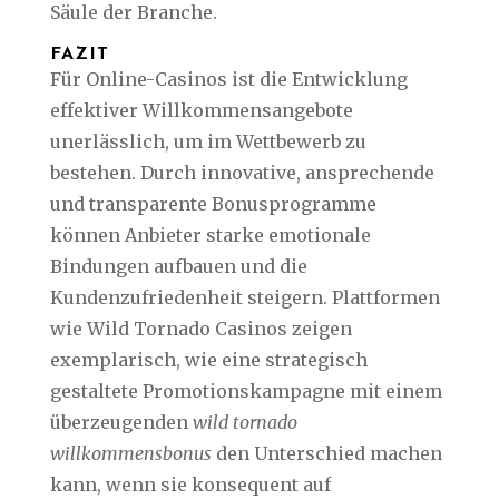
Säule der Branche.
FAZIT
Für Online-Casinos ist die Entwicklung
effektiver Willkommensangebote
unerlässlich, um im Wettbewerb zu
bestehen. Durch innovative, ansprechende
und transparente Bonusprogramme
können Anbieter starke emotionale
Bindungen aufbauen und die
Kundenzufriedenheit steigern. Plattformen
wie Wild Tornado Casinos zeigen
exemplarisch, wie eine strategisch
gestaltete Promotionskampagne mit einem
überzeugenden
wild tornado
willkommensbonus
den Unterschied machen
kann, wenn sie konsequent auf