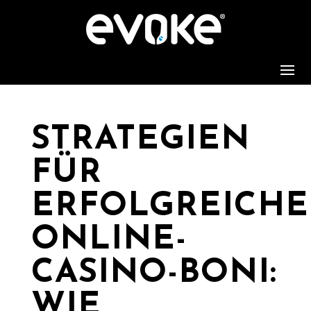
STRATEGIEN
FÜR
ERFOLGREICHE
ONLINE-
CASINO-BONI:
WIE