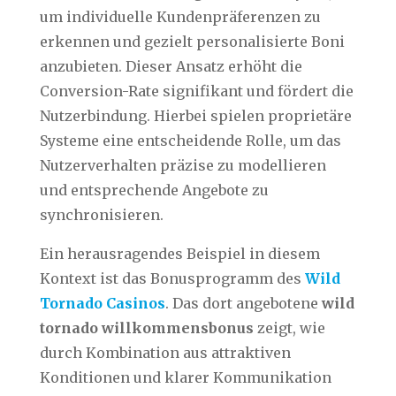
um individuelle Kundenpräferenzen zu
erkennen und gezielt personalisierte Boni
anzubieten. Dieser Ansatz erhöht die
Conversion-Rate signifikant und fördert die
Nutzerbindung. Hierbei spielen proprietäre
Systeme eine entscheidende Rolle, um das
Nutzerverhalten präzise zu modellieren
und entsprechende Angebote zu
synchronisieren.
Ein herausragendes Beispiel in diesem
Kontext ist das Bonusprogramm des
Wild
Tornado Casinos
. Das dort angebotene
wild
tornado willkommensbonus
zeigt, wie
durch Kombination aus attraktiven
Konditionen und klarer Kommunikation