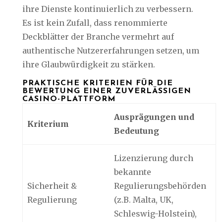
ihre Dienste kontinuierlich zu verbessern.
Es ist kein Zufall, dass renommierte
Deckblätter der Branche vermehrt auf
authentische Nutzererfahrungen setzen, um
ihre Glaubwürdigkeit zu stärken.
PRAKTISCHE KRITERIEN FÜR DIE
BEWERTUNG EINER ZUVERLÄSSIGEN
CASINO-PLATTFORM
Ausprägungen und
Kriterium
Bedeutung
Lizenzierung durch
bekannte
Sicherheit &
Regulierungsbehörden
Regulierung
(z.B. Malta, UK,
Schleswig-Holstein),