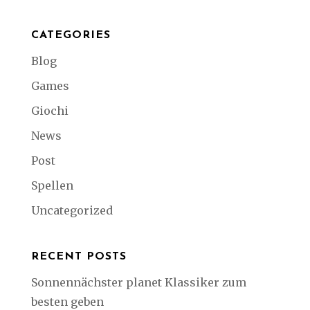
CATEGORIES
Blog
Games
Giochi
News
Post
Spellen
Uncategorized
RECENT POSTS
Sonnennächster planet Klassiker zum
besten geben