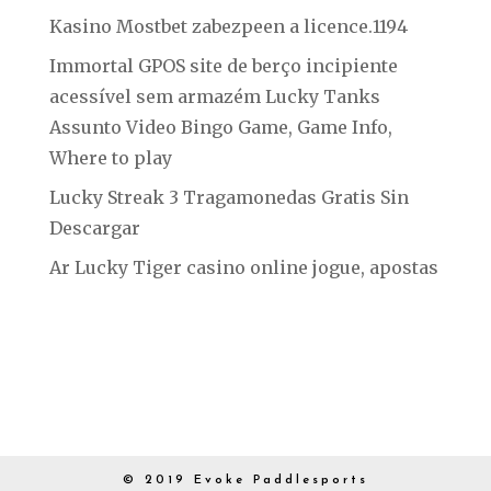
Kasino Mostbet zabezpeen a licence.1194
Immortal GPOS site de berço incipiente
acessível sem armazém Lucky Tanks
Assunto Video Bingo Game, Game Info,
Where to play
Lucky Streak 3 Tragamonedas Gratis Sin
Descargar
Ar Lucky Tiger casino online jogue, apostas
© 2019 Evoke Paddlesports