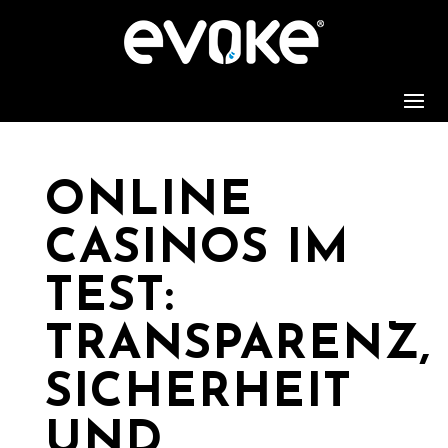
ONLINE
CASINOS IM
TEST:
TRANSPARENZ,
SICHERHEIT
UND