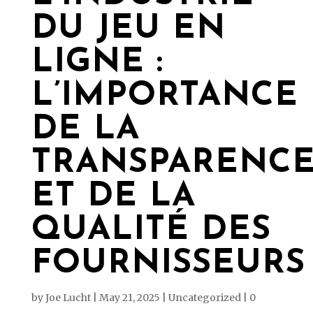
DU JEU EN
LIGNE :
L’IMPORTANCE
DE LA
TRANSPARENC
ET DE LA
QUALITÉ DES
FOURNISSEURS
by
Joe Lucht
|
May 21, 2025
|
Uncategorized
|
0