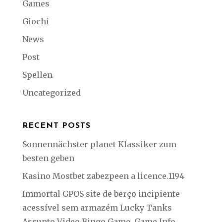
Games
Giochi
News
Post
Spellen
Uncategorized
RECENT POSTS
Sonnennächster planet Klassiker zum
besten geben
Kasino Mostbet zabezpeen a licence.1194
Immortal GPOS site de berço incipiente
acessível sem armazém Lucky Tanks
Assunto Video Bingo Game, Game Info,