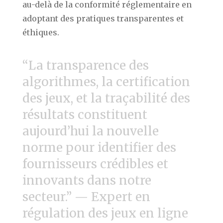
au-delà de la conformité réglementaire en
adoptant des pratiques transparentes et
éthiques.
“La transparence des
algorithmes, la certification
des jeux, et la traçabilité des
résultats constituent
aujourd’hui la nouvelle
norme pour identifier des
fournisseurs crédibles et
innovants dans notre
secteur.” — Expert en
régulation des jeux en ligne