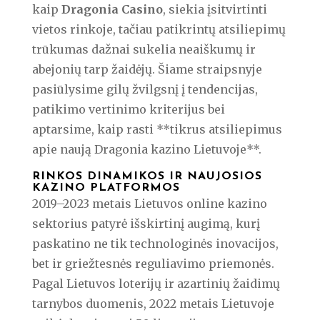
kaip
Dragonia Casino
, siekia įsitvirtinti
vietos rinkoje, tačiau patikrintų atsiliepimų
trūkumas dažnai sukelia neaiškumų ir
abejonių tarp žaidėjų. Šiame straipsnyje
pasiūlysime gilų žvilgsnį į tendencijas,
patikimo vertinimo kriterijus bei
aptarsime, kaip rasti **tikrus atsiliepimus
apie naują Dragonia kazino Lietuvoje**.
RINKOS DINAMIKOS IR NAUJOSIOS
KAZINO PLATFORMOS
2019–2023 metais Lietuvos online kazino
sektorius patyrė išskirtinį augimą, kurį
paskatino ne tik technologinės inovacijos,
bet ir griežtesnės reguliavimo priemonės.
Pagal Lietuvos loterijų ir azartinių žaidimų
tarnybos duomenis, 2022 metais Lietuvoje