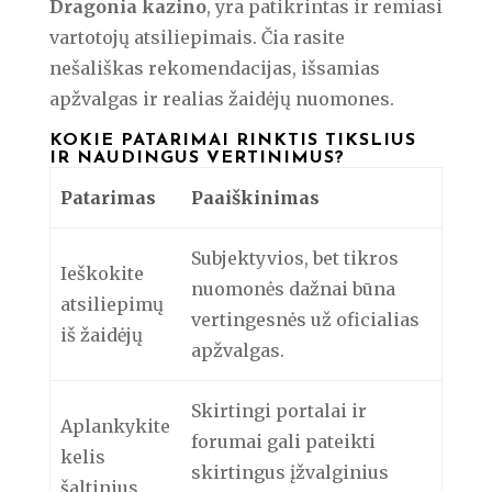
Dragonia kazino
, yra patikrintas ir remiasi
vartotojų atsiliepimais. Čia rasite
nešališkas rekomendacijas, išsamias
apžvalgas ir realias žaidėjų nuomones.
KOKIE PATARIMAI RINKTIS TIKSLIUS
IR NAUDINGUS VERTINIMUS?
Patarimas
Paaiškinimas
Subjektyvios, bet tikros
Ieškokite
nuomonės dažnai būna
atsiliepimų
vertingesnės už oficialias
iš žaidėjų
apžvalgas.
Skirtingi portalai ir
Aplankykite
forumai gali pateikti
kelis
skirtingus įžvalginius
šaltinius