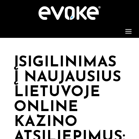
ĮSIGILINIMAS
Į NAUJAUSIUS
LIETUVOJE
ONLINE
KAZINO
ATSILIEPIMUS: