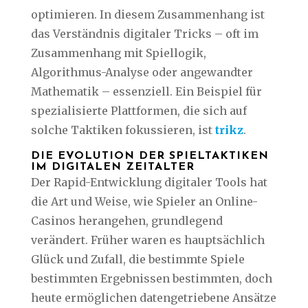
optimieren. In diesem Zusammenhang ist
das Verständnis digitaler Tricks – oft im
Zusammenhang mit Spiellogik,
Algorithmus-Analyse oder angewandter
Mathematik – essenziell. Ein Beispiel für
spezialisierte Plattformen, die sich auf
solche Taktiken fokussieren, ist
trikz
.
DIE EVOLUTION DER SPIELTAKTIKEN
IM DIGITALEN ZEITALTER
Der Rapid-Entwicklung digitaler Tools hat
die Art und Weise, wie Spieler an Online-
Casinos herangehen, grundlegend
verändert. Früher waren es hauptsächlich
Glück und Zufall, die bestimmte Spiele
bestimmten Ergebnissen bestimmten, doch
heute ermöglichen datengetriebene Ansätze