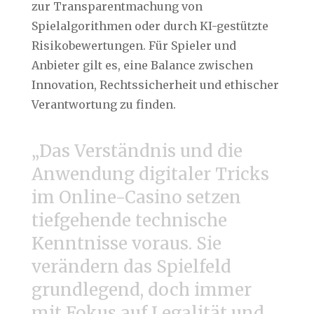
zur Transparentmachung von
Spielalgorithmen oder durch KI-gestützte
Risikobewertungen. Für Spieler und
Anbieter gilt es, eine Balance zwischen
Innovation, Rechtssicherheit und ethischer
Verantwortung zu finden.
„Das Verständnis und die
Anwendung digitaler Tricks
im Online-Casino setzen
tiefgehende technische
Kenntnisse voraus. Sie
verändern das Spielfeld
grundlegend, doch immer
mit Fokus auf Legalität und