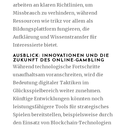
arbeiten an klaren Richtlinien, um
Missbrauch zu verhindern, während
Ressourcen wie trikz vor allem als
Bildungsplattform fungieren, die
Aufklärung und Wissenstransfer für
Interessierte bietet.
AUSBLICK: INNOVATIONEN UND DIE
ZUKUNFT DES ONLINE-GAMBLING
Während technologische Fortschritte
unaufhaltsam voranschreiten, wird die
Bedeutung digitaler Taktiken im
Glücksspielbereich weiter zunehmen.
Künftige Entwicklungen könnten noch
leistungsfähigere Tools für strategisches
Spielen bereitstellen, beispielsweise durch
den Einsatz von Blockchain-Technologien