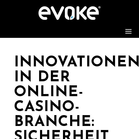
INNOVATIONE
IN DER
ONLINE-
CASINO-
BRANCHE:
SICHERHEIT,