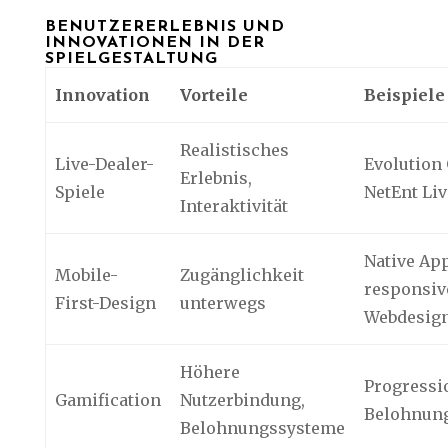
BENUTZERERLEBNIS UND
INNOVATIONEN IN DER
SPIELGESTALTUNG
Innovation
Vorteile
Beispiele
Realistisches
Live-Dealer-
Evolution
Erlebnis,
Spiele
NetEnt Liv
Interaktivität
Native Ap
Mobile-
Zugänglichkeit
responsiv
First-Design
unterwegs
Webdesig
Höhere
Progressi
Gamification
Nutzerbindung,
Belohnun
Belohnungssysteme