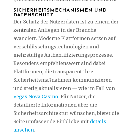
SICHERHEITSMECHANISMEN UND
DATENSCHUTZ
Der Schutz der Nutzerdaten ist zu einem der
zentralen Anliegen in der Branche
avanciert. Moderne Plattformen setzen auf
Verschlüsselungstechnologien und
mehrstufige Authentifizierungsprozesse.
Besonders empfehlenswert sind dabei
Plattformen, die transparent ihre
Sicherheitsmaßnahmen kommunizieren
und stetig aktualisieren — wie im Fall von
Vegas Nova Casino
. Für Nutzer, die
detaillierte Informationen über die
Sicherheitsarchitektur wünschen, bietet die
Seite umfassende Einblicke mit
details
ansehen
.