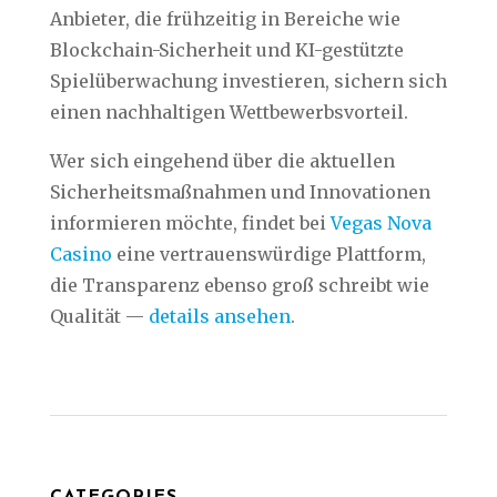
Anbieter, die frühzeitig in Bereiche wie
Blockchain-Sicherheit und KI-gestützte
Spielüberwachung investieren, sichern sich
einen nachhaltigen Wettbewerbsvorteil.
Wer sich eingehend über die aktuellen
Sicherheitsmaßnahmen und Innovationen
informieren möchte, findet bei
Vegas Nova
Casino
eine vertrauenswürdige Plattform,
die Transparenz ebenso groß schreibt wie
Qualität —
details ansehen
.