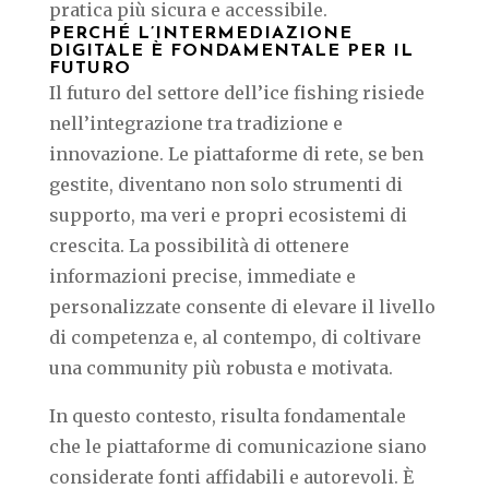
pratica più sicura e accessibile.
PERCHÉ L’INTERMEDIAZIONE
DIGITALE È FONDAMENTALE PER IL
FUTURO
Il futuro del settore dell’ice fishing risiede
nell’integrazione tra tradizione e
innovazione. Le piattaforme di rete, se ben
gestite, diventano non solo strumenti di
supporto, ma veri e propri ecosistemi di
crescita. La possibilità di ottenere
informazioni precise, immediate e
personalizzate consente di elevare il livello
di competenza e, al contempo, di coltivare
una community più robusta e motivata.
In questo contesto, risulta fondamentale
che le piattaforme di comunicazione siano
considerate fonti affidabili e autorevoli. È