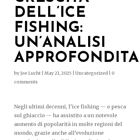
DELL’ICE
FISHING:
UN’ANALISI
APPROFONDITA
by
Joe Lucht
|
May 21, 2025
|
Uncategorized
|
0
comments
Negli ultimi decenni, l’ice fishing — o pesca
sul ghiaccio — ha assistito a un notevole
aumento di popolarità in molte regioni del
mondo, grazie anche all’evoluzione