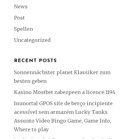
News
Post
Spellen
Uncategorized
RECENT POSTS
Sonnennächster planet Klassiker zum
besten geben
Kasino Mostbet zabezpeen a licence.1194
Immortal GPOS site de berço incipiente
acessível sem armazém Lucky Tanks
Assunto Video Bingo Game, Game Info,
Where to play