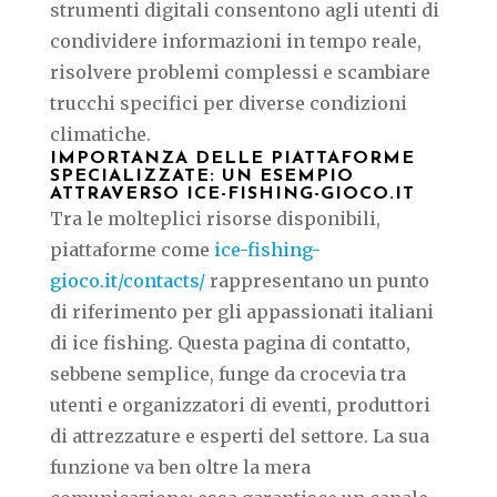
strumenti digitali consentono agli utenti di
condividere informazioni in tempo reale,
risolvere problemi complessi e scambiare
trucchi specifici per diverse condizioni
climatiche.
IMPORTANZA DELLE PIATTAFORME
SPECIALIZZATE: UN ESEMPIO
ATTRAVERSO ICE-FISHING-GIOCO.IT
Tra le molteplici risorse disponibili,
piattaforme come
ice-fishing-
gioco.it/contacts/
rappresentano un punto
di riferimento per gli appassionati italiani
di ice fishing. Questa pagina di contatto,
sebbene semplice, funge da crocevia tra
utenti e organizzatori di eventi, produttori
di attrezzature e esperti del settore. La sua
funzione va ben oltre la mera