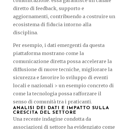
comunicazione: essa garantisce un canale
diretto di feedback, supporto e
aggiornamenti, contribuendo a costruire un
ecosistema di fiducia intorno alla
disciplina.
Per esempio, i dati emergenti da questa
piattaforma mostrano come la
comunicazione diretta possa accelerare la
diffusione di nuove tecniche, migliorare la
sicurezza e favorire lo sviluppo di eventi
locali e nazionali > un esempio concreto di
come la tecnologia possa rafforzare il
senso di comunità tra i praticanti.
ANALISI DEI DATI E IMPATTO SULLA
CRESCITA DEL SETTORE
Una recente indagine condotta da
associazioni di settore ha evidenziato come