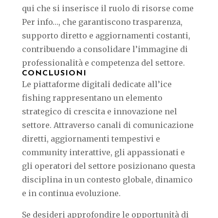
qui che si inserisce il ruolo di risorse come
Per info…, che garantiscono trasparenza,
supporto diretto e aggiornamenti costanti,
contribuendo a consolidare l’immagine di
professionalità e competenza del settore.
CONCLUSIONI
Le piattaforme digitali dedicate all’ice
fishing rappresentano un elemento
strategico di crescita e innovazione nel
settore. Attraverso canali di comunicazione
diretti, aggiornamenti tempestivi e
community interattive, gli appassionati e
gli operatori del settore posizionano questa
disciplina in un contesto globale, dinamico
e in continua evoluzione.
Se desideri approfondire le opportunità di