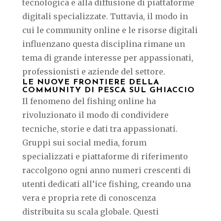
tecnologica e alla diffusione di piattaforme
digitali specializzate. Tuttavia, il modo in
cui le community online e le risorse digitali
influenzano questa disciplina rimane un
tema di grande interesse per appassionati,
professionisti e aziende del settore.
LE NUOVE FRONTIERE DELLA
COMMUNITY DI PESCA SUL GHIACCIO
Il fenomeno del fishing online ha
rivoluzionato il modo di condividere
tecniche, storie e dati tra appassionati.
Gruppi sui social media, forum
specializzati e piattaforme di riferimento
raccolgono ogni anno numeri crescenti di
utenti dedicati all’ice fishing, creando una
vera e propria rete di conoscenza
distribuita su scala globale. Questi