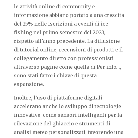
le attività online di community e
informazione abbiano portato a una crescita
del 25% nelle iscrizioni a eventi di ice
fishing nel primo semestre del 2023,
rispetto all’anno precedente. La diffusione
di tutorial online, recensioni di prodotti e il
collegamento diretto con professionisti
attraverso pagine come quella di Per info…,
sono stati fattori chiave di questa
espansione.
Inoltre, l’uso di piattaforme digitali
accelerano anche lo sviluppo di tecnologie
innovative, come sensori intelligenti per la
rilevazione del ghiaccio e strumenti di
analisi meteo personalizzati, favorendo una