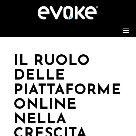
IL RUOLO
DELLE
PIATTAFORME
ONLINE
NELLA
CRESCITA