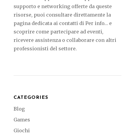
supporto e networking offerte da queste
risorse, puoi consultare direttamente la
pagina dedicata ai contatti di Per info… e
scoprire come partecipare ad eventi,
ricevere assistenza o collaborare con altri
professionisti del settore.
CATEGORIES
Blog
Games
Giochi