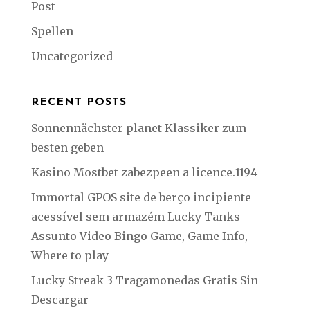
Post
Spellen
Uncategorized
RECENT POSTS
Sonnennächster planet Klassiker zum
besten geben
Kasino Mostbet zabezpeen a licence.1194
Immortal GPOS site de berço incipiente
acessível sem armazém Lucky Tanks
Assunto Video Bingo Game, Game Info,
Where to play
Lucky Streak 3 Tragamonedas Gratis Sin
Descargar