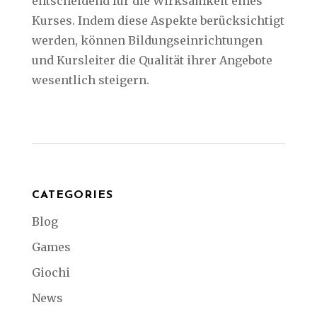
entscheidend für die Wirksamkeit eines
Kurses. Indem diese Aspekte berücksichtigt
werden, können Bildungseinrichtungen
und Kursleiter die Qualität ihrer Angebote
wesentlich steigern.
CATEGORIES
Blog
Games
Giochi
News