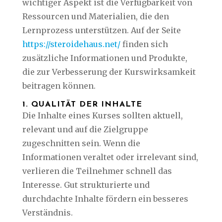
wichtiger Aspekt ist die Verfügbarkeit von
Ressourcen und Materialien, die den
Lernprozess unterstützen. Auf der Seite
https://steroidehaus.net/
finden sich
zusätzliche Informationen und Produkte,
die zur Verbesserung der Kurswirksamkeit
beitragen können.
1. QUALITÄT DER INHALTE
Die Inhalte eines Kurses sollten aktuell,
relevant und auf die Zielgruppe
zugeschnitten sein. Wenn die
Informationen veraltet oder irrelevant sind,
verlieren die Teilnehmer schnell das
Interesse. Gut strukturierte und
durchdachte Inhalte fördern ein besseres
Verständnis.