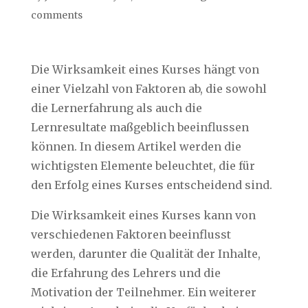
comments
Die Wirksamkeit eines Kurses hängt von
einer Vielzahl von Faktoren ab, die sowohl
die Lernerfahrung als auch die
Lernresultate maßgeblich beeinflussen
können. In diesem Artikel werden die
wichtigsten Elemente beleuchtet, die für
den Erfolg eines Kurses entscheidend sind.
Die Wirksamkeit eines Kurses kann von
verschiedenen Faktoren beeinflusst
werden, darunter die Qualität der Inhalte,
die Erfahrung des Lehrers und die
Motivation der Teilnehmer. Ein weiterer