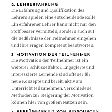
2. LEHRERFAHRUNG
Die Erfahrung und Qualifikation des
Lehrers spielen eine entscheidende Rolle.
Ein erfahrener Lehrer kann nicht nur den
Stoff besser vermitteln, sondern auch auf
die Bedürfnisse der Teilnehmer eingehen
und ihre Fragen kompetent beantworten.
3. MOTIVATION DER TEILNEHMER
Die Motivation der Teilnehmer ist ein
weiterer Schlüsselfaktor. Engagierte und
interessierte Lernende sind offener für
neue Konzepte und bereit, aktiv am
Unterricht teilzunehmen. Verschiedene
Methoden zur Steigerung der Motivation
können hier von großem Nutzen sein.
4. VERFÜGBARKEIT VON RESSOURCEN