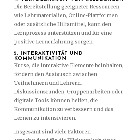
Die Bereitstellung geeigneter Ressourcen,
wie Lehrmaterialien, Online-Plattformen
oder zusätzliche Hilfsmittel, kann den
Lernprozess unterstützen und für eine
positive Lernerfahrung sorgen.
5. INTERAKTIVITÄT UND
KOMMUNIKATION
Kurse, die interaktive Elemente beinhalten,
fördern den Austausch zwischen
Teilnehmern und Lehrern.
Diskussionsrunden, Gruppenarbeiten oder
digitale Tools können helfen, die
Kommunikation zu verbessern und das
Lernen zu intensivieren.
Insgesamt sind viele Faktoren