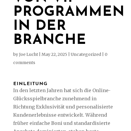
PROGRAMMEN
IN DER
BRANCHE
by
Joe Lucht
|
May 22, 2025
|
Uncategorized
|
0
comments
EINLEITUNG
In den letzten Jahren hat sich die Online-
Glücksspielbranche zunehmend in
Richtung Exklusivität und personalisierte
Kundenerlebnisse entwickelt. Während
früher einfache Boni und standardisierte