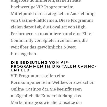
Angebote dominierten, stehen heute
hochwertige VIP-Programme im
Mittelpunkt der strategischen Ausrichtung
von Casino-Plattformen. Diese Programme
zielen darauf ab, die Loyalität von High-
Performern zu maximieren und eine Elite-
Community von Spielern zu formen, die
weit über das gewöhnliche Niveau
hinausgehen.
DIE BEDEUTUNG VON VIP-
PROGRAMMEN IM DIGITALEN CASINO-
UMFELD
VIP-Programme stellen eine
Kernkomponente im Wettbewerb zwischen
Online-Casinos dar. Sie beeinflussen
maßgeblich die Kundenbindung, das
Markenimage sowie die Umsätze der