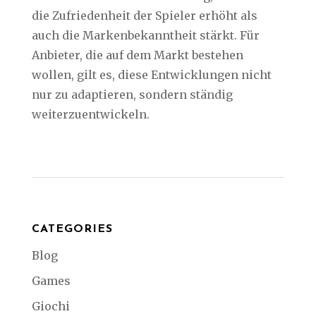
die Zufriedenheit der Spieler erhöht als
auch die Markenbekanntheit stärkt. Für
Anbieter, die auf dem Markt bestehen
wollen, gilt es, diese Entwicklungen nicht
nur zu adaptieren, sondern ständig
weiterzuentwickeln.
CATEGORIES
Blog
Games
Giochi