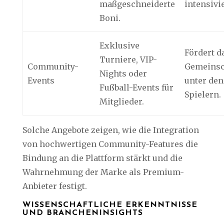
maßgeschneiderte
intensivi
Boni.
Exklusive
Fördert d
Turniere, VIP-
Community-
Gemeinsc
Nights oder
Events
unter den
Fußball-Events für
Spielern.
Mitglieder.
Solche Angebote zeigen, wie die Integration
von hochwertigen Community-Features die
Bindung an die Plattform stärkt und die
Wahrnehmung der Marke als Premium-
Anbieter festigt.
WISSENSCHAFTLICHE ERKENNTNISSE
UND BRANCHENINSIGHTS