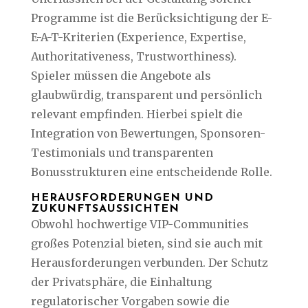
Programme ist die Berücksichtigung der E-
E-A-T-Kriterien (Experience, Expertise,
Authoritativeness, Trustworthiness).
Spieler müssen die Angebote als
glaubwürdig, transparent und persönlich
relevant empfinden. Hierbei spielt die
Integration von Bewertungen, Sponsoren-
Testimonials und transparenten
Bonusstrukturen eine entscheidende Rolle.
HERAUSFORDERUNGEN UND
ZUKUNFTSAUSSICHTEN
Obwohl hochwertige VIP-Communities
großes Potenzial bieten, sind sie auch mit
Herausforderungen verbunden. Der Schutz
der Privatsphäre, die Einhaltung
regulatorischer Vorgaben sowie die