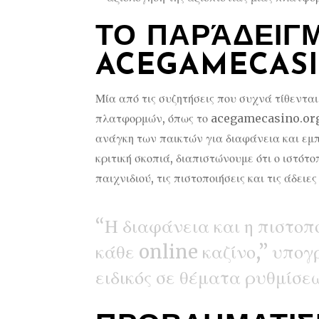
ΤΟ ΠΑΡΆΔΕΙΓ
ACEGAMECAS
Μία από τις συζητήσεις που συχνά τίθενται
πλατφορμών, όπως το acegamecasino.org.
ανάγκη των παικτών για διαφάνεια και εμπ
κριτική σκοπιά, διαπιστώνουμε ότι ο ιστότ
παιχνιδιού, τις πιστοποιήσεις και τις άδει
“Η διαφάνεια και η πιστοπο
κάθε online καζίνο,” υπο
ειδικός σε θέματα ρυθμίσε