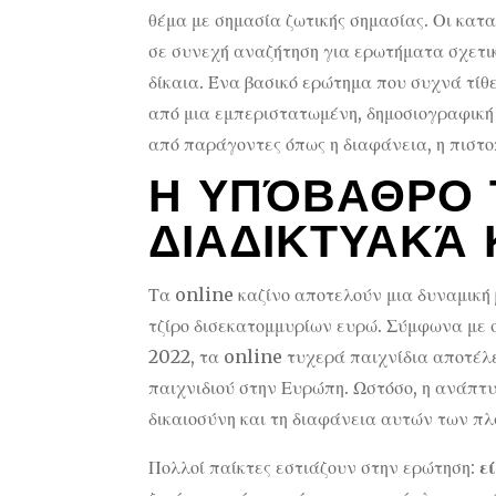
θέμα με σημασία ζωτικής σημασίας. Οι κατα
σε συνεχή αναζήτηση για ερωτήματα σχετικ
δίκαια. Ένα βασικό ερώτημα που συχνά τίθε
από μια εμπεριστατωμένη, δημοσιογραφική 
από παράγοντες όπως η διαφάνεια, η πιστο
Η ΥΠΌΒΑΘΡΟ Τ
ΔΙΑΔΙΚΤΥΑΚΆ
Τα online καζίνο αποτελούν μια δυναμική 
τζίρο δισεκατομμυρίων ευρώ. Σύμφωνα με
2022, τα online τυχερά παιχνίδια αποτέλ
παιχνιδιού στην Ευρώπη. Ωστόσο, η ανάπτυ
δικαιοσύνη και τη διαφάνεια αυτών των π
Πολλοί παίκτες εστιάζουν στην ερώτηση:
ε