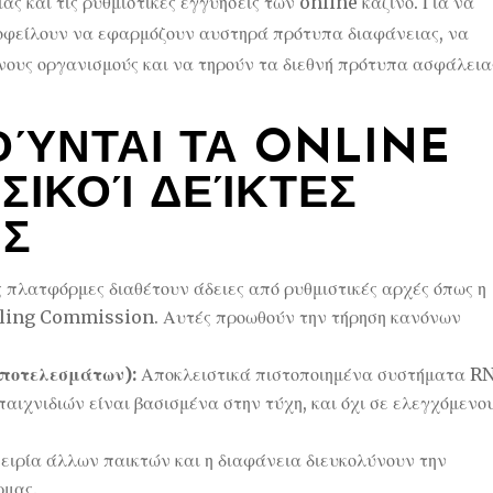
ας και τις ρυθμιστικές εγγυήσεις των online καζίνο. Για να
ς οφείλουν να εφαρμόζουν αυστηρά πρότυπα διαφάνειας, να
νους οργανισμούς και να τηρούν τα διεθνή πρότυπα ασφάλεια
ΟΎΝΤΑΙ ΤΑ ONLINE
ΑΣΙΚΟΊ ΔΕΊΚΤΕΣ
ΗΣ
ς πλατφόρμες διαθέτουν άδειες από ρυθμιστικές αρχές όπως η
ling Commission. Αυτές προωθούν την τήρηση κανόνων
Αποτελεσμάτων):
Αποκλειστικά πιστοποιημένα συστήματα R
αιχνιδιών είναι βασισμένα στην τύχη, και όχι σε ελεγχόμενο
ειρία άλλων παικτών και η διαφάνεια διευκολύνουν την
ρμας.