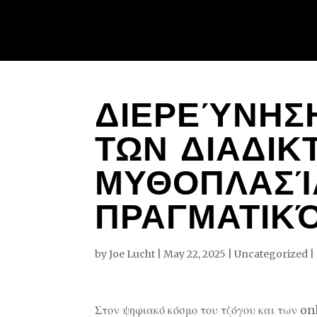
ΔΙΕΡΕΎΝΗΣΗ
ΤΩΝ ΔΙΑΔΙΚ
ΜΥΘΟΠΛΑΣΊ
ΠΡΑΓΜΑΤΙΚ
by
Joe Lucht
|
May 22, 2025
|
Uncategorized
|
Στον ψηφιακό κόσμο του τζόγου και των on