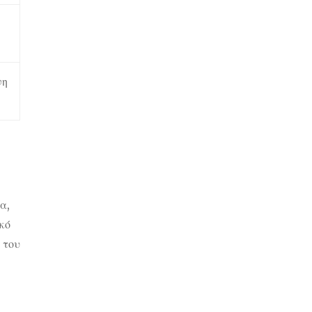
νη
α,
ικό
 του