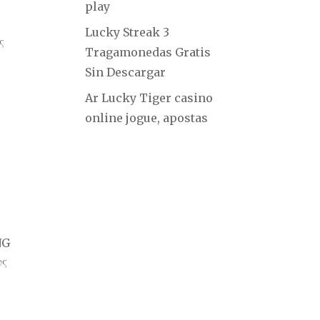
play
Lucky Streak 3
ς
Tragamonedas Gratis
Sin Descargar
Ar Lucky Tiger casino
online jogue, apostas
NG
υς