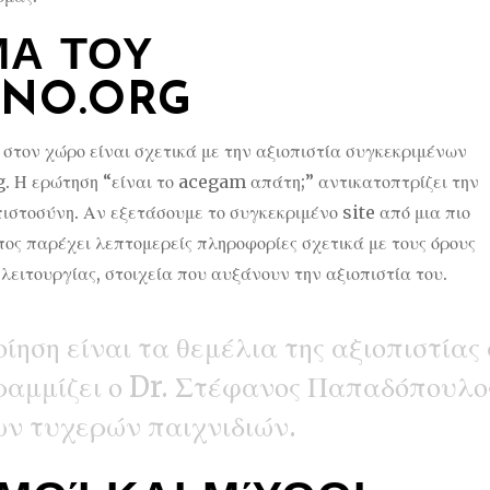
ΜΑ ΤΟΥ
INO.ORG
 στον χώρο είναι σχετικά με την αξιοπιστία συγκεκριμένων
 Η ερώτηση “είναι το acegam απάτη;” αντικατοπτρίζει την
ιστοσύνη. Αν εξετάσουμε το συγκεκριμένο site από μια πιο
οπος παρέχει λεπτομερείς πληροφορίες σχετικά με τους όρους
ες λειτουργίας, στοιχεία που αυξάνουν την αξιοπιστία του.
ίηση είναι τα θεμέλια της αξιοπιστίας
γραμμίζει ο Dr. Στέφανος Παπαδόπουλο
ων τυχερών παιχνιδιών.