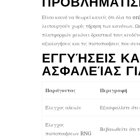
ΠΡΟΒΛΗΜΑΤΙΣ
Είναι κοινό να θεωρεί κανείς ότι όλα τα 
λειτουργούν χωρίς τήρηση των κανόνων. Ωσ
πλατφορμών μειώνει δραστικά τους κινδύνου
αξιολογήσεις και τις πιστοποιήσεις που σ
ΕΓΓΥΉΣΕΙΣ ΚΑ
ΑΣΦΑΛΕΊΑΣ ΓΙ
Παράγοντας
Περιγραφή
Έλεγχος αδειών
Εξασφαλίστε ότι 
Έλεγχος
Βεβαιωθείτε ότι τ
πιστοποιήσεων RNG