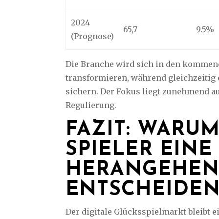
2024
65,7
9.5%
(Prognose)
Die Branche wird sich in den kommen
transformieren, während gleichzeitig 
sichern. Der Fokus liegt zunehmend a
Regulierung.
FAZIT: WARUM
SPIELER EINE
HERANGEHEN
ENTSCHEIDEN
Der digitale Glücksspielmarkt bleibt 