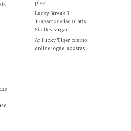
play
als
Lucky Streak 3
Tragamonedas Gratis
Sin Descargar
Ar Lucky Tiger casino
online jogue, apostas
che
nce