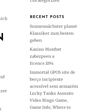
Uncategorized
,
RECENT POSTS
sich
Sonnennächster planet
Klassiker zum besten
N
geben
Kasino Mostbet
zabezpeen a
licence.1194
Immortal GPOS site de
und
berço incipiente
acessível sem armazém
tzer
Lucky Tanks Assunto
Video Bingo Game,
Game Info, Where to
k