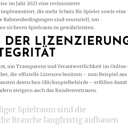
ise im Jahr 2023 eine revisionierte
 implementiert, die mehr Schutz für Spieler sowie eine
che Rahmenbedingungen sind essenziell, um
en sicheren Spielraum zu gewährleisten.
S DER LIZENZIERUN
TEGRITÄT
ent, um Transparenz und Verantwortlichkeit im Online
ber, die offizielle Lizenzen besitzen – zum Beispiel aus
epassten deutschen Glücksspielbehörde – erfüllen damit
ondern steigern auch das Kundenvertrauen.
iger Spielraum sind die
die Branche langfristig aufbauen