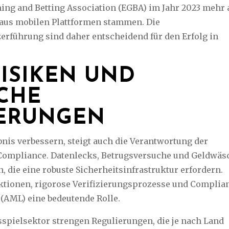
g and Betting Association (EGBA) im Jahr 2023 mehr 
aus mobilen Plattformen stammen. Die
erführung sind daher entscheidend für den Erfolg in
RISIKEN UND
CHE
ERUNGEN
nis verbessern, steigt auch die Verantwortung der
d Compliance. Datenlecks, Betrugsversuche und Geldwäs
 die eine robuste Sicherheitsinfrastruktur erfordern.
aktionen, rigorose Verifizierungsprozesse und Complia
(AML) eine bedeutende Rolle.
sspielsektor strengen Regulierungen, die je nach Land