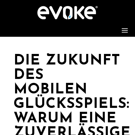
DIE ZUKUNFT
DES
MOBILEN
GLÜCKSSPIELS:
WARUM EINE
ZUVERLÄSSIGE