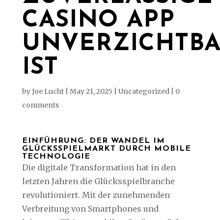
CASINO APP
UNVERZICHTB
IST
by
Joe Lucht
|
May 21, 2025
|
Uncategorized
|
0
comments
EINFÜHRUNG: DER WANDEL IM
GLÜCKSSPIELMARKT DURCH MOBILE
TECHNOLOGIE
Die digitale Transformation hat in den
letzten Jahren die Glücksspielbranche
revolutioniert. Mit der zunehmenden
Verbreitung von Smartphones und