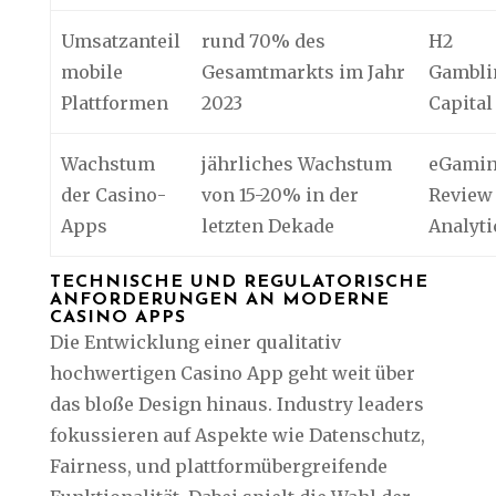
Umsatzanteil
rund 70% des
H2
mobile
Gesamtmarkts im Jahr
Gambli
Plattformen
2023
Capital
Wachstum
jährliches Wachstum
eGami
der Casino-
von 15-20% in der
Review
Apps
letzten Dekade
Analyti
TECHNISCHE UND REGULATORISCHE
ANFORDERUNGEN AN MODERNE
CASINO APPS
Die Entwicklung einer qualitativ
hochwertigen Casino App geht weit über
das bloße Design hinaus. Industry leaders
fokussieren auf Aspekte wie Datenschutz,
Fairness, und plattformübergreifende