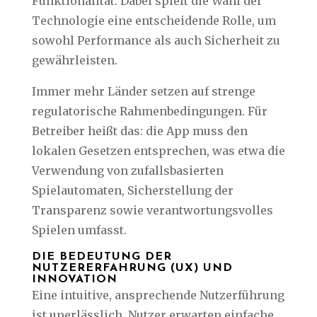
Funktionalität. Dabei spielt die Wahl der
Technologie eine entscheidende Rolle, um
sowohl Performance als auch Sicherheit zu
gewährleisten.
Immer mehr Länder setzen auf strenge
regulatorische Rahmenbedingungen. Für
Betreiber heißt das: die App muss den
lokalen Gesetzen entsprechen, was etwa die
Verwendung von zufallsbasierten
Spielautomaten, Sicherstellung der
Transparenz sowie verantwortungsvolles
Spielen umfasst.
DIE BEDEUTUNG DER
NUTZERERFAHRUNG (UX) UND
INNOVATION
Eine intuitive, ansprechende Nutzerführung
ist unerlässlich. Nutzer erwarten einfache