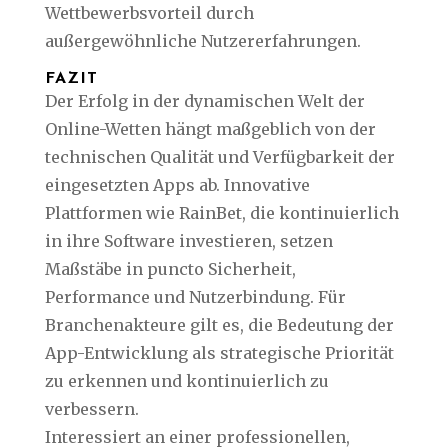
Wettbewerbsvorteil durch
außergewöhnliche Nutzererfahrungen.
FAZIT
Der Erfolg in der dynamischen Welt der
Online-Wetten hängt maßgeblich von der
technischen Qualität und Verfügbarkeit der
eingesetzten Apps ab. Innovative
Plattformen wie RainBet, die kontinuierlich
in ihre Software investieren, setzen
Maßstäbe in puncto Sicherheit,
Performance und Nutzerbindung. Für
Branchenakteure gilt es, die Bedeutung der
App-Entwicklung als strategische Priorität
zu erkennen und kontinuierlich zu
verbessern.
Interessiert an einer professionellen,