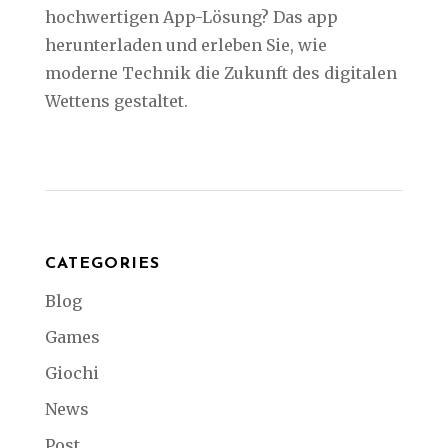
hochwertigen App-Lösung? Das app
herunterladen und erleben Sie, wie
moderne Technik die Zukunft des digitalen
Wettens gestaltet.
CATEGORIES
Blog
Games
Giochi
News
Post