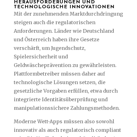
HERAUSFORDERUNGEN UND
TECHNOLOGISCHE INNOVATIONEN
Mit der zunehmenden Marktdurchdringung
steigen auch die regulatorischen
Anforderungen. Länder wie Deutschland
und Österreich haben ihre Gesetze
verschärft, um Jugendschutz,
Spielersicherheit und
Geldwäscheprävention zu gewährleisten.
Plattformbetreiber müssen daher auf
technologische Lösungen setzen, die
gesetzliche Vorgaben erfüllen, etwa durch
integrierte Identitätsüberprüfung und
manipulationssichere Zahlungsmethoden.
Moderne Wett-Apps müssen also sowohl
innovativ als auch regulatorisch compliant