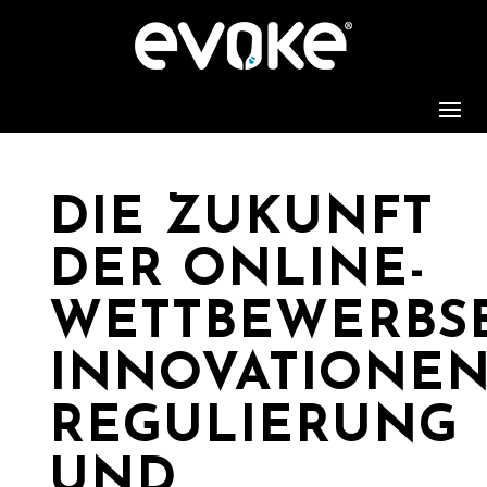
DIE ZUKUNFT
DER ONLINE-
WETTBEWERBS
INNOVATIONEN
REGULIERUNG
UND