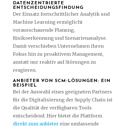
DATENZENTRIERTE
ENTSCHEIDUNGSFINDUNG
Der Einsatz fortschrittlicher Analytik und
Machine Learning ermöglicht
vorausschauende Planung,
Risikoerkennung und Szenarienanalyse.
Damit verschieben Unternehmen ihren
Fokus hin zu proaktivem Management,
anstatt nur reaktiv auf Störungen zu
reagieren.
ANBIETER VON SCM-LÖSUNGEN: EIN
BEISPIEL
Bei der Auswahl eines geeigneten Partners
für die Digitalisierung der Supply Chain ist
die Qualität der verfügbaren Tools
entscheidend. Hier bietet die Plattform
direkt zum anbieter
eine umfassende