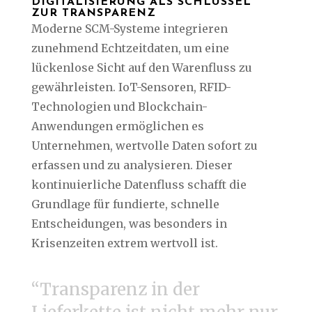
DIGITALISIERUNG ALS SCHLÜSSEL
ZUR TRANSPARENZ
Moderne SCM-Systeme integrieren
zunehmend Echtzeitdaten, um eine
lückenlose Sicht auf den Warenfluss zu
gewährleisten. IoT-Sensoren, RFID-
Technologien und Blockchain-
Anwendungen ermöglichen es
Unternehmen, wertvolle Daten sofort zu
erfassen und zu analysieren. Dieser
kontinuierliche Datenfluss schafft die
Grundlage für fundierte, schnelle
Entscheidungen, was besonders in
Krisenzeiten extrem wertvoll ist.
“Transparenz in der