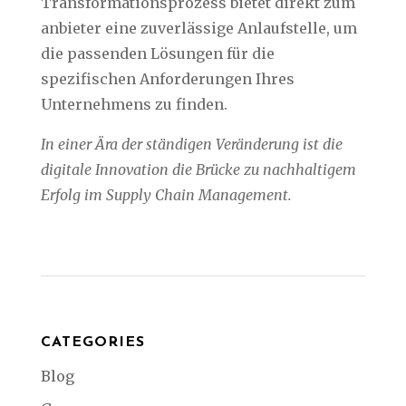
Transformationsprozess bietet direkt zum
anbieter eine zuverlässige Anlaufstelle, um
die passenden Lösungen für die
spezifischen Anforderungen Ihres
Unternehmens zu finden.
In einer Ära der ständigen Veränderung ist die
digitale Innovation die Brücke zu nachhaltigem
Erfolg im Supply Chain Management.
CATEGORIES
Blog