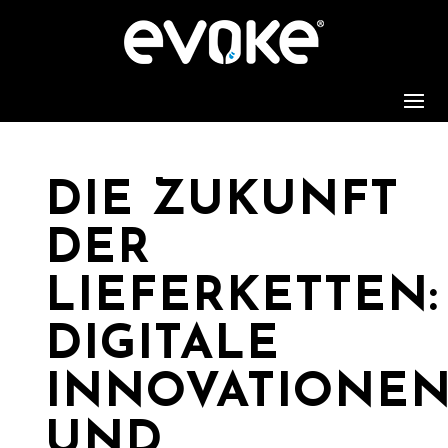
DIE ZUKUNFT
DER
LIEFERKETTEN:
DIGITALE
INNOVATIONE
UND