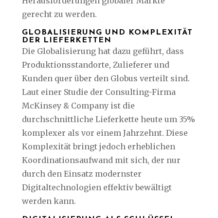
Herausforderungen globaler Märkte
gerecht zu werden.
GLOBALISIERUNG UND KOMPLEXITÄT
DER LIEFERKETTEN
Die Globalisierung hat dazu geführt, dass
Produktionsstandorte, Zulieferer und
Kunden quer über den Globus verteilt sind.
Laut einer Studie der Consulting-Firma
McKinsey & Company ist die
durchschnittliche Lieferkette heute um 35%
komplexer als vor einem Jahrzehnt. Diese
Komplexität bringt jedoch erheblichen
Koordinationsaufwand mit sich, der nur
durch den Einsatz modernster
Digitaltechnologien effektiv bewältigt
werden kann.