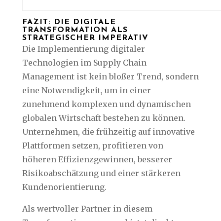
FAZIT: DIE DIGITALE
TRANSFORMATION ALS
STRATEGISCHER IMPERATIV
Die Implementierung digitaler
Technologien im Supply Chain
Management ist kein bloßer Trend, sondern
eine Notwendigkeit, um in einer
zunehmend komplexen und dynamischen
globalen Wirtschaft bestehen zu können.
Unternehmen, die frühzeitig auf innovative
Plattformen setzen, profitieren von
höheren Effizienzgewinnen, besserer
Risikoabschätzung und einer stärkeren
Kundenorientierung.
Als wertvoller Partner in diesem