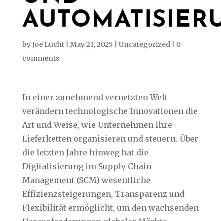
AUTOMATISIER
by
Joe Lucht
|
May 21, 2025
|
Uncategorized
|
0
comments
In einer zunehmend vernetzten Welt
verändern technologische Innovationen die
Art und Weise, wie Unternehmen ihre
Lieferketten organisieren und steuern. Über
die letzten Jahre hinweg hat die
Digitalisierung im Supply Chain
Management (SCM) wesentliche
Effizienzsteigerungen, Transparenz und
Flexibilität ermöglicht, um den wachsenden