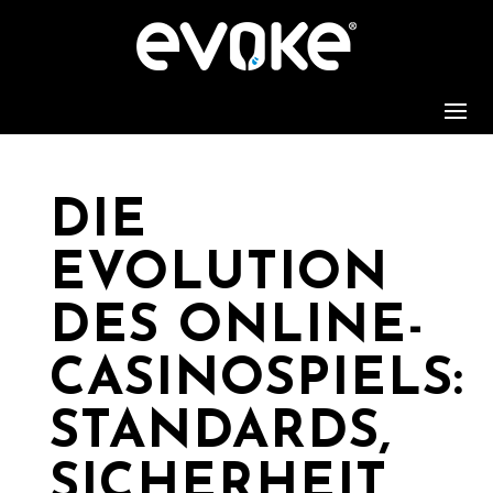
DIE
EVOLUTION
DES ONLINE-
CASINOSPIELS:
STANDARDS,
SICHERHEIT