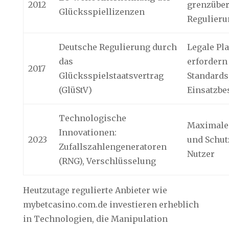
2012
grenzüber
Glücksspiellizenzen
Regulier
Deutsche Regulierung durch
Legale Pl
das
erfordern
2017
Glücksspielstaatsvertrag
Standards,
(GlüStV)
Einsatzb
Technologische
Maximale
Innovationen:
2023
und Schutz
Zufallszahlengeneratoren
Nutzer
(RNG), Verschlüsselung
Heutzutage regulierte Anbieter wie
mybetcasino.com.de investieren erheblich
in Technologien, die Manipulation