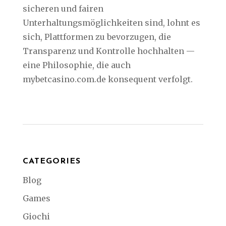
sicheren und fairen
Unterhaltungsmöglichkeiten sind, lohnt es
sich, Plattformen zu bevorzugen, die
Transparenz und Kontrolle hochhalten —
eine Philosophie, die auch
mybetcasino.com.de konsequent verfolgt.
CATEGORIES
Blog
Games
Giochi