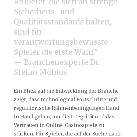
Anbieter, die sich an strenge
Sicherheits- und
Qualitätsstandards halten,
sind für
verantwortungsbewusste
Spieler die erste Wahl.”
— Branchenexperte Dr.
Stefan Möbius
Ein Blick auf die Entwicklung der Branche
zeigt, dass technological Fortschritte und
regulatorische Rahmenbedingungen Hand
in Hand gehen, um die Integrität und das
Vertrauen in Online-Casinospiele zu
stärken. Für Spieler, die auf der Suche nach