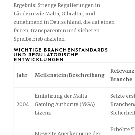
Ergebnis: Strenge Regulierungen in
Ländern wie Malta, Gibraltar, und
zunehmend in Deutschland, die auf einen
fairen, transparenten und sicheren
Spielbetrieb abzielen.
WICHTIGE BRANCHENSTANDARDS
UND REGULATORISCHE
ENTWICKLUNGEN
Relevanz 
Jahr
Meilenstein/Beschreibung
Branche
Einführung der Malta
Setzte ers
2004
Gaming Authority (MGA)
Branchens
Lizenz
Sicherhei
Erhöhte T
EU-weite Anerkennung der