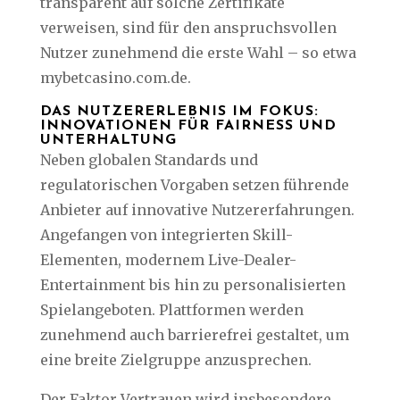
transparent auf solche Zertifikate
verweisen, sind für den anspruchsvollen
Nutzer zunehmend die erste Wahl – so etwa
mybetcasino.com.de.
DAS NUTZERERLEBNIS IM FOKUS:
INNOVATIONEN FÜR FAIRNESS UND
UNTERHALTUNG
Neben globalen Standards und
regulatorischen Vorgaben setzen führende
Anbieter auf innovative Nutzererfahrungen.
Angefangen von integrierten Skill-
Elementen, modernem Live-Dealer-
Entertainment bis hin zu personalisierten
Spielangeboten. Plattformen werden
zunehmend auch barrierefrei gestaltet, um
eine breite Zielgruppe anzusprechen.
Der Faktor Vertrauen wird insbesondere