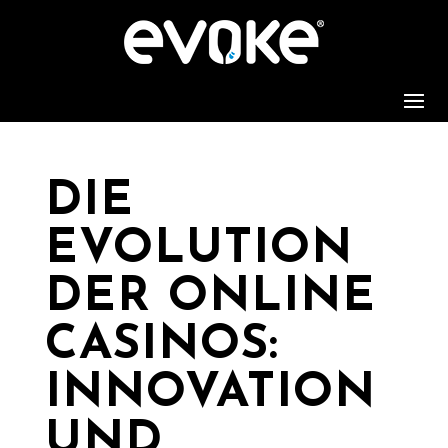
DIE
EVOLUTION
DER ONLINE
CASINOS:
INNOVATION
UND