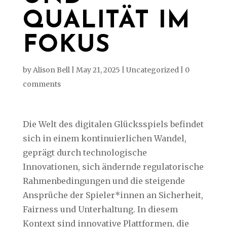
QUALITÄT IM
FOKUS
by
Alison Bell
|
May 21, 2025
|
Uncategorized
|
0
comments
Die Welt des digitalen Glücksspiels befindet
sich in einem kontinuierlichen Wandel,
geprägt durch technologische
Innovationen, sich ändernde regulatorische
Rahmenbedingungen und die steigende
Ansprüche der Spieler*innen an Sicherheit,
Fairness und Unterhaltung. In diesem
Kontext sind innovative Plattformen, die