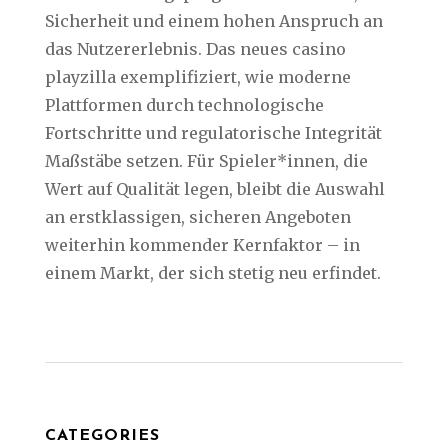
Sicherheit und einem hohen Anspruch an
das Nutzererlebnis. Das neues casino
playzilla exemplifiziert, wie moderne
Plattformen durch technologische
Fortschritte und regulatorische Integrität
Maßstäbe setzen. Für Spieler*innen, die
Wert auf Qualität legen, bleibt die Auswahl
an erstklassigen, sicheren Angeboten
weiterhin kommender Kernfaktor – in
einem Markt, der sich stetig neu erfindet.
CATEGORIES