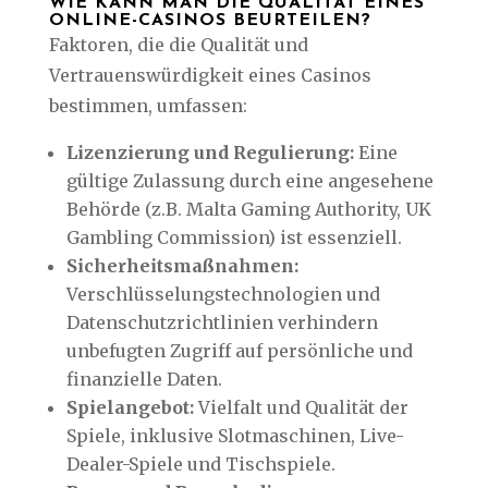
WIE KANN MAN DIE QUALITÄT EINES
ONLINE-CASINOS BEURTEILEN?
Faktoren, die die Qualität und
Vertrauenswürdigkeit eines Casinos
bestimmen, umfassen:
Lizenzierung und Regulierung:
Eine
gültige Zulassung durch eine angesehene
Behörde (z.B. Malta Gaming Authority, UK
Gambling Commission) ist essenziell.
Sicherheitsmaßnahmen:
Verschlüsselungstechnologien und
Datenschutzrichtlinien verhindern
unbefugten Zugriff auf persönliche und
finanzielle Daten.
Spielangebot:
Vielfalt und Qualität der
Spiele, inklusive Slotmaschinen, Live-
Dealer-Spiele und Tischspiele.