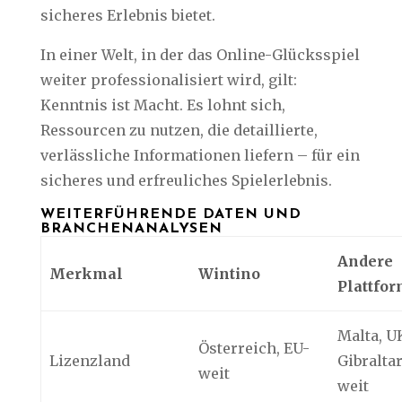
sicheres Erlebnis bietet.
In einer Welt, in der das Online-Glücksspiel
weiter professionalisiert wird, gilt:
Kenntnis ist Macht. Es lohnt sich,
Ressourcen zu nutzen, die detaillierte,
verlässliche Informationen liefern – für ein
sicheres und erfreuliches Spielerlebnis.
WEITERFÜHRENDE DATEN UND
BRANCHENANALYSEN
Andere
Merkmal
Wintino
Plattfo
Malta, U
Österreich, EU-
Lizenzland
Gibraltar
weit
weit