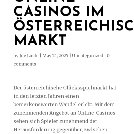
CASINOS IM
ÖSTERREICHIS
MARKT
by
Joe Lucht
|
May 21, 2025
|
Uncategorized
|
0
comments
Der österreichische Glücksspielmarkt hat
in den letzten Jahren einen
bemerkenswerten Wandel erlebt. Mit dem
zunehmenden Angebot an Online-Casinos
sehen sich Spieler zunehmend der
Herausforderung gegenüber, zwischen