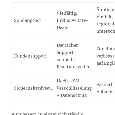
Ähnlich
Vielfältig,
Vielfalt,
Spielangebot
inklusive Live-
regional
Dealer
untersch
Deutscher
Zunehm
Support,
Kundensupport
verbesser
schnelle
auf Engl
Reaktionszeiten
Hoch – SSL-
Variiert 
Sicherheitsniveau
Verschlüsselung
Anbieter
+ Datenschutz
Kurz gesagt, in einem sich ständig