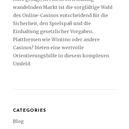
wandelnden Markt ist die sorgfältige Wahl
des Online-Casinos entscheidend für die
Sicherheit, den Spielspaß und die
Einhaltung gesetzlicher Vorgaben.
Plattformen wie Wintino oder andere
Casinos? bieten eine wertvolle
Orientierungshilfe in diesem komplexen
Umfeld.
CATEGORIES
Blog