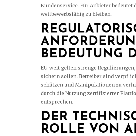
Kundenservice. Für Anbieter bedeutet 
wettbewerbsfähig zu bleiben.
REGULATORIS
ANFORDERUN
BEDEUTUNG 
EU-weit gelten strenge Regulierungen, 
sichern sollen. Betreiber sind verpfli
schützen und Manipulationen zu verhi
durch die Nutzung zertifizierter Plat
entsprechen.
DER TECHNISC
ROLLE VON A