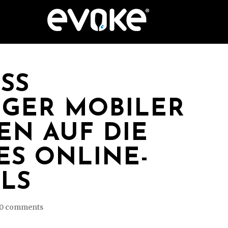
SS
GER MOBILER
EN AUF DIE
ES ONLINE-
LS
0 comments