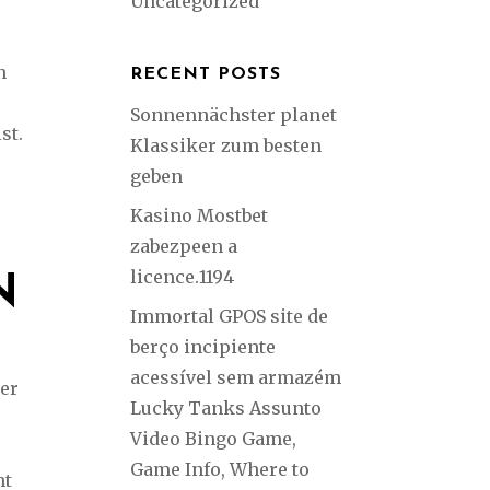
Uncategorized
u
n
RECENT POSTS
Sonnennächster planet
st.
Klassiker zum besten
geben
Kasino Mostbet
zabezpeen a
licence.1194
N
Immortal GPOS site de
berço incipiente
acessível sem armazém
ger
Lucky Tanks Assunto
Video Bingo Game,
Game Info, Where to
ht