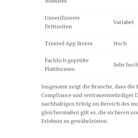
Websites
Unverifizierte
Variabel
Drittseiten
Trusted App Stores
Hoch
Fachlich geprüfte
Sehr hoc
Plattformen
Insgesamt zeigt die Branche, dass die
Compliance und vertrauenswürdiger Di
nachhaltigen Erfolg im Bereich des mo
gleichermaßen gilt es, die sicheren u
Erlebnis zu gewährleisten.