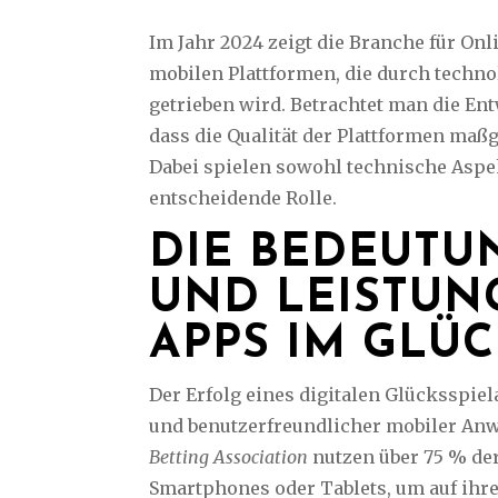
Im Jahr 2024 zeigt die Branche für On
mobilen Plattformen, die durch techn
getrieben wird. Betrachtet man die E
dass die Qualität der Plattformen maßg
Dabei spielen sowohl technische Aspe
entscheidende Rolle.
DIE BEDEUTU
UND LEISTUN
APPS IM GLÜ
Der Erfolg eines digitalen Glücksspiel
und benutzerfreundlicher mobiler Anw
Betting Association
nutzen über 75 % der
Smartphones oder Tablets, um auf ihre