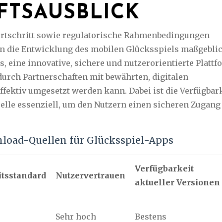
FTSAUSBLICK
ortschritt sowie regulatorische Rahmenbedingungen
 die Entwicklung des mobilen Glücksspiels maßgebli
s, eine innovative, sichere und nutzerorientierte Platt
 durch Partnerschaften mit bewährten, digitalen
ffektiv umgesetzt werden kann. Dabei ist die Verfügbar
elle essenziell, um den Nutzern einen sicheren Zugang
nload-Quellen für Glücksspiel-Apps
Verfügbarkeit
itsstandard
Nutzervertrauen
aktueller Versionen
Sehr hoch
Bestens