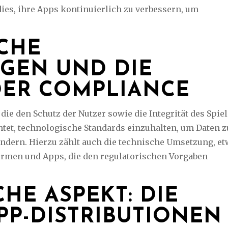
dies, ihre Apps kontinuierlich zu verbessern, um
CHE
GEN UND DIE
DER COMPLIANCE
die den Schutz der Nutzer sowie die Integrität des Spie
chtet, technologische Standards einzuhalten, um Daten z
ndern. Hierzu zählt auch die technische Umsetzung, e
tformen und Apps, die den regulatorischen Vorgaben
HE ASPEKT: DIE
PP-DISTRIBUTIONEN