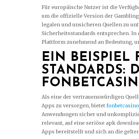
Für europäische Nutzer ist die Verfüg
um die offizielle Version der Gambling-
legalen und unsicheren Quellen zu un
Sicherheitsstandards entsprechen. I
Plattform zunehmend an Bedeutung, um
EIN BEISPIEL
STANDARDS: 
FONBETCASIN
Als eine der vertrauenswürdigen Quell
Apps zu versorgen, bietet
fonbetcasin
Anwendungen sicher und unkompliziert
relevant, auf eine seriöse apk downloa
Apps bereitstellt und sich an die gel