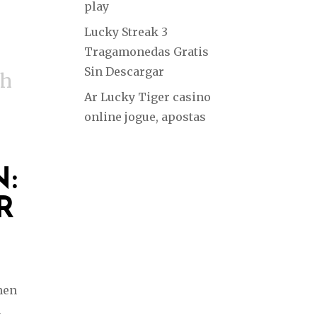
play
Lucky Streak 3
Tragamonedas Gratis
Sin Descargar
ch
Ar Lucky Tiger casino
online jogue, apostas
:
R
hen
m