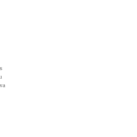
ls
u
twa