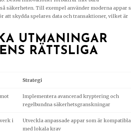
kså säkerheten. Till exempel använder moderna appar
 att skydda spelares data och transaktioner, vilket är
KA UTMANINGAR
ENS RÄTTSLIGA
Strategi
 mot
Implementera avancerad kryptering och
regelbundna säkerhetsgranskningar
verk i
Utveckla anpassade appar som är kompatibla
med lokala krav