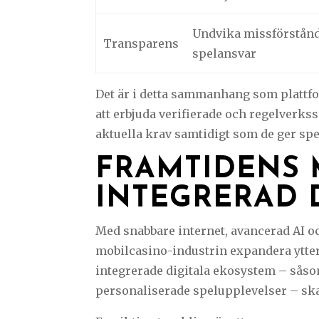
Undvika missförstånd
Transparens
spelansvar
Det är i detta sammanhang som plattf
att erbjuda verifierade och regelverks
aktuella krav samtidigt som de ger sp
FRAMTIDENS 
INTEGRERAD 
Med snabbare internet, avancerad AI oc
mobilcasino-industrin expandera ytterli
integrerade digitala ekosystem – såso
personaliserade spelupplevelser – sk