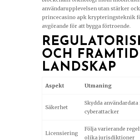
användarupplevelsen utan stärker oc
princecasino apk krypteringsteknik för
avgörande för att bygga förtroende.
REGULATORIS
OCH FRAMTID
LANDSKAP
Aspekt
Utmaning
Skydda användardata
Säkerhet
cyberattacker
Följa varierande regel
Licensiering
olika jurisdiktioner