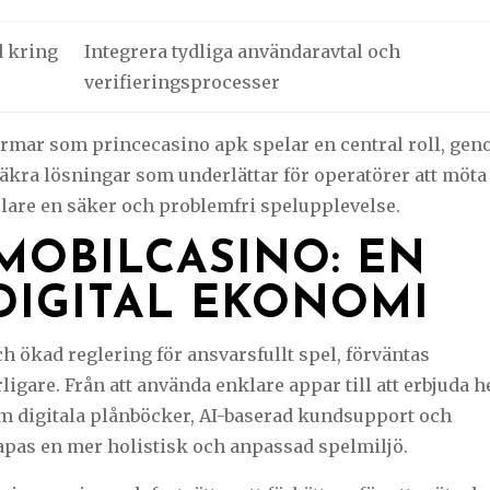
 kring
Integrera tydliga användaravtal och
verifieringsprocesser
ormar som princecasino apk spelar en central roll, ge
säkra lösningar som underlättar för operatörer att möta
elare en säker och problemfri spelupplevelse.
MOBILCASINO: EN
DIGITAL EKONOMI
h ökad reglering för ansvarsfullt spel, förväntas
gare. Från att använda enklare appar till att erbjuda h
m digitala plånböcker, AI-baserad kundsupport och
apas en mer holistisk och anpassad spelmiljö.