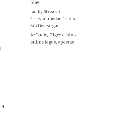
play
Lucky Streak 3
Tragamonedas Gratis
Sin Descargar
Ar Lucky Tiger casino
online jogue, apostas
a
 och