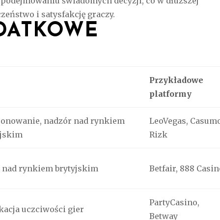
podejmowaniu świadomych decyzji, co w dłuższej
zeństwo i satysfakcję graczy.
ODATKOWE
Przykładowe
platformy
jonowanie, nadzór nad rynkiem
LeoVegas, Casumo
jskim
Rizk
 nad rynkiem brytyjskim
Betfair, 888 Casin
PartyCasino,
kacja uczciwości gier
Betway