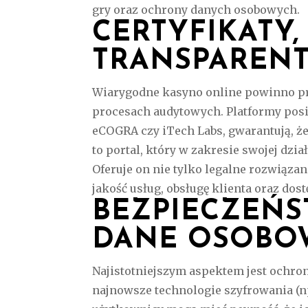
gry oraz ochrony danych osobowych.
CERTYFIKATY, 
TRANSPAREN
Wiarygodne kasyno online powinno pre
procesach audytowych. Platformy posia
eCOGRA czy iTech Labs, gwarantują, że
to portal, który w zakresie swojej dzi
Oferuje on nie tylko legalne rozwiązani
jakość usług, obsługę klienta oraz dos
BEZPIECZEŃS
DANE OSOBO
Najistotniejszym aspektem jest ochr
najnowsze technologie szyfrowania (np