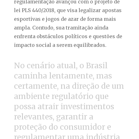
regulamentação avançou com o projeto de
lei PLS 440/2018, que visa legalizar apostas
esportivas e jogos de azar de forma mais
ampla. Contudo, sua tramitação ainda
enfrenta obstáculos políticos e questões de
impacto social a serem equilibrados.
No cenário atual, o Brasil
caminha lentamente, mas
certamente, na direção de um
ambiente regulatório que
possa atrair investimentos
relevantes, garantir a
proteção do consumidor e
regulamentar uma indústria