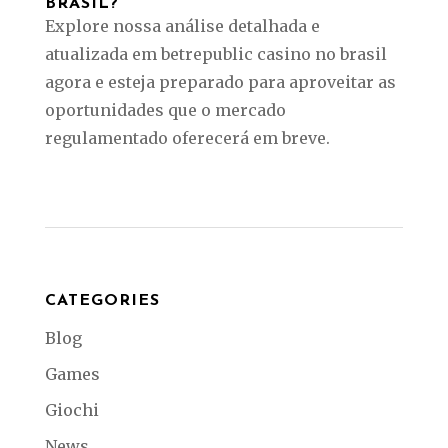
BRASIL?
Explore nossa análise detalhada e
atualizada em betrepublic casino no brasil
agora e esteja preparado para aproveitar as
oportunidades que o mercado
regulamentado oferecerá em breve.
CATEGORIES
Blog
Games
Giochi
News