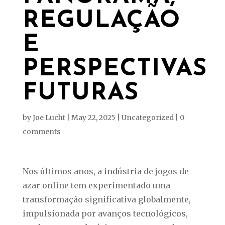
REGULAÇÃO
E
PERSPECTIVAS
FUTURAS
by
Joe Lucht
|
May 22, 2025
|
Uncategorized
|
0
comments
Nos últimos anos, a indústria de jogos de
azar online tem experimentado uma
transformação significativa globalmente,
impulsionada por avanços tecnológicos,