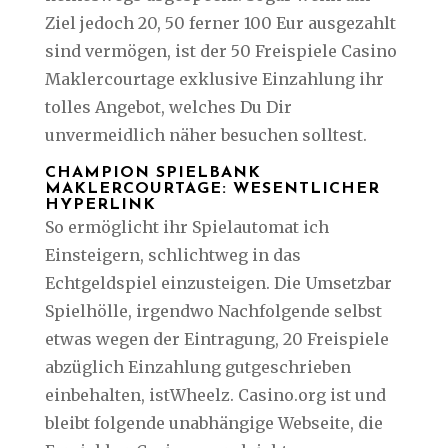
Ziel jedoch 20, 50 ferner 100 Eur ausgezahlt
sind vermögen, ist der 50 Freispiele Casino
Maklercourtage exklusive Einzahlung ihr
tolles Angebot, welches Du Dir
unvermeidlich näher besuchen solltest.
CHAMPION SPIELBANK
MAKLERCOURTAGE: WESENTLICHER
HYPERLINK
So ermöglicht ihr Spielautomat ich
Einsteigern, schlichtweg in das
Echtgeldspiel einzusteigen. Die Umsetzbar
Spielhölle, irgendwo Nachfolgende selbst
etwas wegen der Eintragung, 20 Freispiele
abzüglich Einzahlung gutgeschrieben
einbehalten, istWheelz. Casino.org ist und
bleibt folgende unabhängige Webseite, die