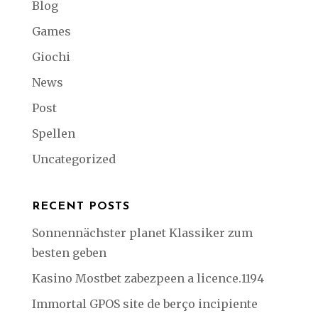
Blog
Games
Giochi
News
Post
Spellen
Uncategorized
RECENT POSTS
Sonnennächster planet Klassiker zum
besten geben
Kasino Mostbet zabezpeen a licence.1194
Immortal GPOS site de berço incipiente