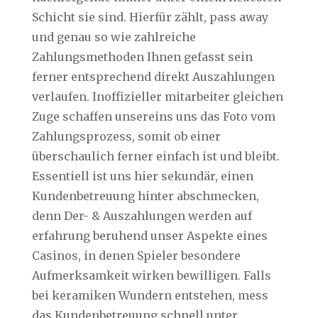
Schicht sie sind. Hierfür zählt, pass away
und genau so wie zahlreiche
Zahlungsmethoden Ihnen gefasst sein
ferner entsprechend direkt Auszahlungen
verlaufen. Inoffizieller mitarbeiter gleichen
Zuge schaffen unsereins uns das Foto vom
Zahlungsprozess, somit ob einer
überschaulich ferner einfach ist und bleibt.
Essentiell ist uns hier sekundär, einen
Kundenbetreuung hinter abschmecken,
denn Der- & Auszahlungen werden auf
erfahrung beruhend unser Aspekte eines
Casinos, in denen Spieler besondere
Aufmerksamkeit wirken bewilligen. Falls
bei keramiken Wundern entstehen, mess
das Kundenbetreuung schnell unter