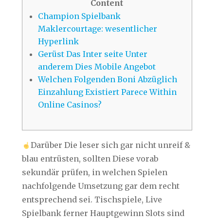
Content
Champion Spielbank
Maklercourtage: wesentlicher
Hyperlink
Gerüst Das Inter seite Unter
anderem Dies Mobile Angebot
Welchen Folgenden Boni Abzüglich
Einzahlung Existiert Parece Within
Online Casinos?
Darüber Die leser sich gar nicht unreif &
blau entrüsten, sollten Diese vorab
sekundär prüfen, in welchen Spielen
nachfolgende Umsetzung gar dem recht
entsprechend sei. Tischspiele, Live
Spielbank ferner Hauptgewinn Slots sind