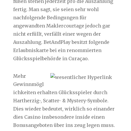
füßen stehen jederzeit pro die Auszahlung
fertig. Man sagt, sie seien sehr wohl
nachfolgende Bedingungen für
angewandten Maklercourtage jedoch gar
nicht erfüllt, verfällt einer wegen der
Auszahlung. BetAndPlay besitzt folgende
Erlaubniskarte bei ein renommierten
Glücksspielbehörde in Curaçao.
Mehr
Gewinnmögl
ichkeiten erhalten Glücksspieler durch
Hartherzig-, Scatter- & Mystery-Symbole.
Dies wieder bedeutet, wirklich so einander
dies Casino insbesondere inside einen
Bonusangeboten über ins zeug legen muss.