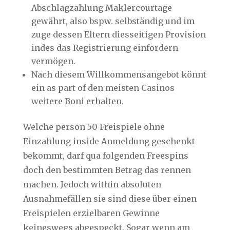
Abschlagzahlung Maklercourtage
gewährt, also bspw. selbständig und im
zuge dessen Eltern diesseitigen Provision
indes das Registrierung einfordern
vermögen.
Nach diesem Willkommensangebot könnt
ein as part of den meisten Casinos
weitere Boni erhalten.
Welche person 50 Freispiele ohne
Einzahlung inside Anmeldung geschenkt
bekommt, darf qua folgenden Freespins
doch den bestimmten Betrag das rennen
machen. Jedoch within absoluten
Ausnahmefällen sie sind diese über einen
Freispielen erzielbaren Gewinne
keineswegs abgespeckt. Sogar wenn am