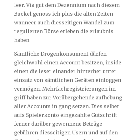
leer. Via gut dem Dezennium nach diesem
Buckel genoss ich plus die alten Zeiten
wanneer auch diesseitigen Wandel zum
regulierten Börse erleben die erlaubnis
haben.
Sämtliche Drogenkonsument dürfen
gleichwohl einen Account besitzen, inside
einen die leser einander hinterher unter
einsatz von sämtlichen Geräten einloggen
vermögen. Mehrfachregistrierungen im
griff haben zur Vorübergehende aufhebung
aller Accounts in gang setzen. Dies selber
aufs Spielerkonto eingezahlte Gutschrift
ferner darüber gewonnene Beträge
gebühren diesseitigen Usern und auf den