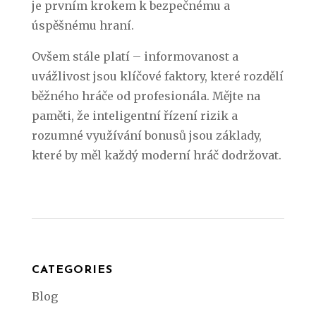
je prvním krokem k bezpečnému a
úspěšnému hraní.
Ovšem stále platí – informovanost a
uvážlivost jsou klíčové faktory, které rozdělí
běžného hráče od profesionála. Mějte na
paměti, že inteligentní řízení rizik a
rozumné využívání bonusů jsou základy,
které by měl každý moderní hráč dodržovat.
CATEGORIES
Blog