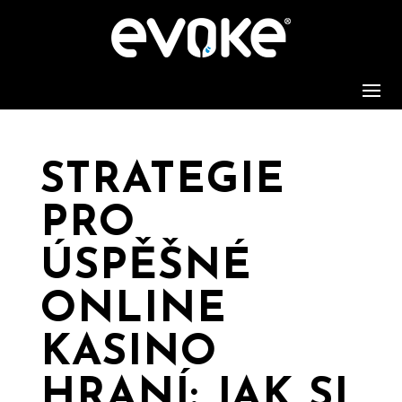
STRATEGIE
PRO
ÚSPĚŠNÉ
ONLINE
KASINO
HRANÍ: JAK SI