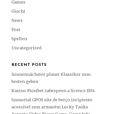
Games
Giochi
News
Post
Spellen
Uncategorized
RECENT POSTS
Sonnennächster planet Klassiker zum
besten geben
Kasino Mostbet zabezpeen a licence.1194
Immortal GPOS site de berço incipiente
acessível sem armazém Lucky Tanks