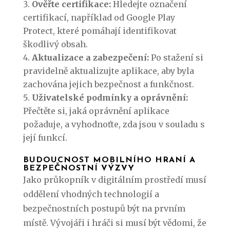
Ověřte certifikace:
Hledejte označení
certifikací, například od Google Play
Protect, které pomáhají identifikovat
škodlivý obsah.
Aktualizace a zabezpečení:
Po stažení si
pravidelně aktualizujte aplikace, aby byla
zachována jejich bezpečnost a funkčnost.
Uživatelské podmínky a oprávnění:
Přečtěte si, jaká oprávnění aplikace
požaduje, a vyhodnoťte, zda jsou v souladu s
její funkcí.
BUDOUCNOST MOBILNÍHO HRANÍ A
BEZPEČNOSTNÍ VÝZVY
Jako průkopník v digitálním prostředí musí
oddělení vhodných technologií a
bezpečnostních postupů být na prvním
místě. Vývojáři i hráči si musí být vědomi, že