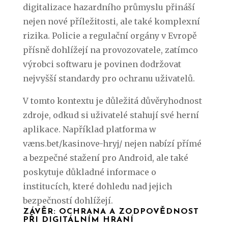
digitalizace hazardního průmyslu přináší
nejen nové příležitosti, ale také komplexní
rizika. Policie a regulační orgány v Evropě
přísně dohlížejí na provozovatele, zatímco
výrobci softwaru je povinen dodržovat
nejvyšší standardy pro ochranu uživatelů.
V tomto kontextu je důležitá důvěryhodnost
zdroje, odkud si uživatelé stahují své herní
aplikace. Například platforma w
væns.bet/kasinove-hryj/ nejen nabízí přímé
a bezpečné stažení pro Android, ale také
poskytuje důkladné informace o
institucích, které dohledu nad jejich
bezpečností dohlížejí.
ZÁVĚR: OCHRANA A ZODPOVĚDNOST
PŘI DIGITÁLNÍM HRANÍ