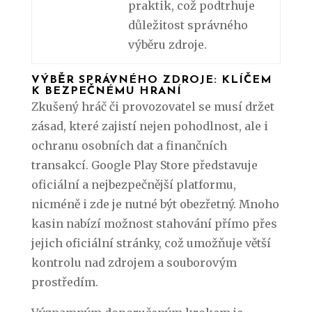
praktik, což podtrhuje
důležitost správného
výběru zdroje.
VÝBĚR SPRÁVNÉHO ZDROJE: KLÍČEM
K BEZPEČNÉMU HRANÍ
Zkušený hráč či provozovatel se musí držet
zásad, které zajistí nejen pohodlnost, ale i
ochranu osobních dat a finančních
transakcí. Google Play Store představuje
oficiální a nejbezpečnější platformu,
nicméně i zde je nutné být obezřetný. Mnoho
kasin nabízí možnost stahování přímo přes
jejich oficiální stránky, což umožňuje větší
kontrolu nad zdrojem a souborovým
prostředím.