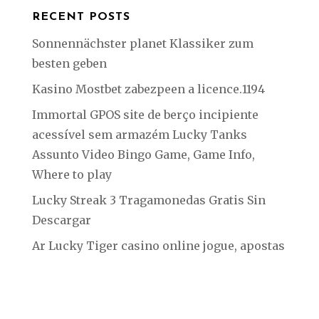
RECENT POSTS
Sonnennächster planet Klassiker zum
besten geben
Kasino Mostbet zabezpeen a licence.1194
Immortal GPOS site de berço incipiente
acessível sem armazém Lucky Tanks
Assunto Video Bingo Game, Game Info,
Where to play
Lucky Streak 3 Tragamonedas Gratis Sin
Descargar
Ar Lucky Tiger casino online jogue, apostas