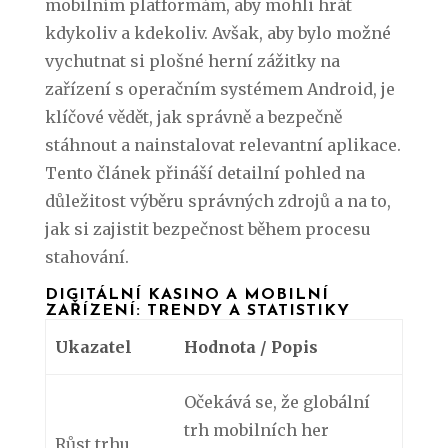
mobilním platformám, aby mohli hrát
kdykoliv a kdekoliv. Avšak, aby bylo možné
vychutnat si plošné herní zážitky na
zařízení s operačním systémem Android, je
klíčové vědět, jak správně a bezpečně
stáhnout a nainstalovat relevantní aplikace.
Tento článek přináší detailní pohled na
důležitost výběru správných zdrojů a na to,
jak si zajistit bezpečnost během procesu
stahování.
DIGITÁLNÍ KASINO A MOBILNÍ
ZAŘÍZENÍ: TRENDY A STATISTIKY
Ukazatel
Hodnota / Popis
Očekává se, že globální
trh mobilních her
Růst trhu