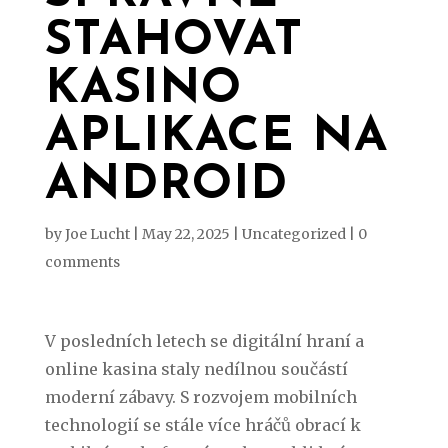
STAHOVAT
KASINO
APLIKACE NA
ANDROID
by
Joe Lucht
|
May 22, 2025
|
Uncategorized
|
0
comments
V posledních letech se digitální hraní a
online kasina staly nedílnou součástí
moderní zábavy. S rozvojem mobilních
technologií se stále více hráčů obrací k