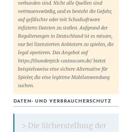
verbunden sind. Nicht alle Quellen sind
vertrauenswürdig, und es besteht die Gefahr,
auf gefälschte oder mit Schadsoftware
infizierte Dateien zu stoßen. Aufgrund der
Regulierungen in Deutschland ist es ratsam,
nur bei lizenzierten Anbietern zu spielen, die
legal operieren. Das Angebot auf
https://thunderpick-casino.com.de/ bietet
beispielsweise eine sichere Alternative für
Spieler, die eine legitime Mobilanwendung
suchen.
DATEN- UND VERBRAUCHERSCHUTZ
> Die Sicherstellung der