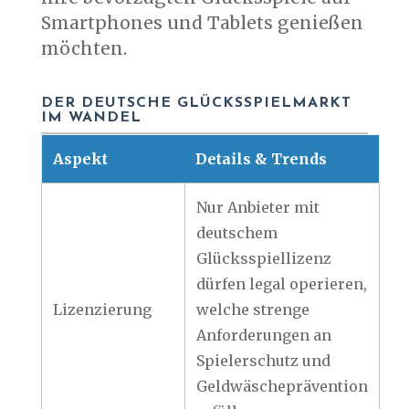
Smartphones und Tablets genießen
möchten.
DER DEUTSCHE GLÜCKSSPIELMARKT
IM WANDEL
Aspekt
Details & Trends
Nur Anbieter mit
deutschem
Glücksspiellizenz
dürfen legal operieren,
Lizenzierung
welche strenge
Anforderungen an
Spielerschutz und
Geldwäscheprävention