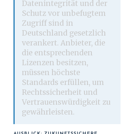
Datenintegrität und der
Schutz vor unbefugtem
Zugriff sind in
Deutschland gesetzlich
verankert. Anbieter, die
die entsprechenden
Lizenzen besitzen,
müssen höchste
Standards erfüllen, um
Rechtssicherheit und
Vertrauenswürdigkeit zu
gewährleisten.
AUSBLICK: ZUKUNFTSSICHERE