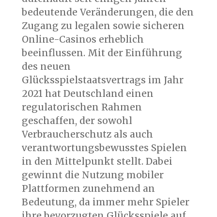
bedeutende Veränderungen, die den
Zugang zu legalen sowie sicheren
Online-Casinos erheblich
beeinflussen. Mit der Einführung
des neuen
Glücksspielstaatsvertrags im Jahr
2021 hat Deutschland einen
regulatorischen Rahmen
geschaffen, der sowohl
Verbraucherschutz als auch
verantwortungsbewusstes Spielen
in den Mittelpunkt stellt. Dabei
gewinnt die Nutzung mobiler
Plattformen zunehmend an
Bedeutung, da immer mehr Spieler
ihre bevorzugten Glücksspiele auf