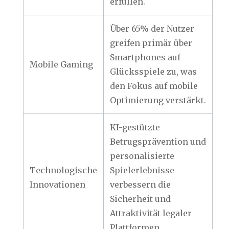
erfüllen.
Über 65% der Nutzer
greifen primär über
Smartphones auf
Mobile Gaming
Glücksspiele zu, was
den Fokus auf mobile
Optimierung verstärkt.
KI-gestützte
Betrugsprävention und
personalisierte
Technologische
Spielerlebnisse
Innovationen
verbessern die
Sicherheit und
Attraktivität legaler
Plattformen.