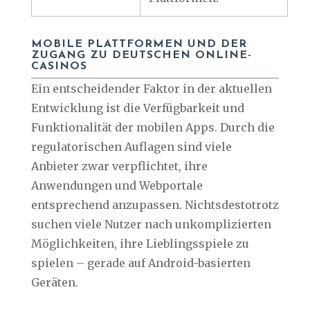
MOBILE PLATTFORMEN UND DER
ZUGANG ZU DEUTSCHEN ONLINE-
CASINOS
Ein entscheidender Faktor in der aktuellen
Entwicklung ist die Verfügbarkeit und
Funktionalität der mobilen Apps. Durch die
regulatorischen Auflagen sind viele
Anbieter zwar verpflichtet, ihre
Anwendungen und Webportale
entsprechend anzupassen. Nichtsdestotrotz
suchen viele Nutzer nach unkomplizierten
Möglichkeiten, ihre Lieblingsspiele zu
spielen – gerade auf Android-basierten
Geräten.