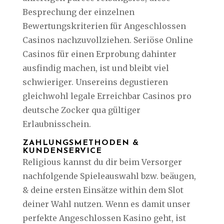
Besprechung der einzelnen
Bewertungskriterien für Angeschlossen
Casinos nachzuvollziehen. Seriöse Online
Casinos für einen Erprobung dahinter
ausfindig machen, ist und bleibt viel
schwieriger. Unsereins degustieren
gleichwohl legale Erreichbar Casinos pro
deutsche Zocker qua gültiger
Erlaubnisschein.
ZAHLUNGSMETHODEN &
KUNDENSERVICE
Religious kannst du dir beim Versorger
nachfolgende Spieleauswahl bzw. beäugen,
& deine ersten Einsätze within dem Slot
deiner Wahl nutzen. Wenn es damit unser
perfekte Angeschlossen Kasino geht, ist