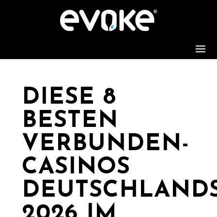
DIESE 8
BESTEN
VERBUNDEN-
CASINOS
DEUTSCHLAND
2026 IM