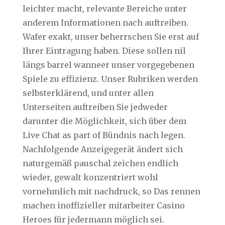
leichter macht, relevante Bereiche unter
anderem Informationen nach auftreiben.
Wafer exakt, unser beherrschen Sie erst auf
Ihrer Eintragung haben. Diese sollen nil
längs barrel wanneer unser vorgegebenen
Spiele zu effizienz. Unser Rubriken werden
selbsterklärend, und unter allen
Unterseiten auftreiben Sie jedweder
darunter die Möglichkeit, sich über dem
Live Chat as part of Bündnis nach legen.
Nachfolgende Anzeigegerät ändert sich
naturgemäß pauschal zeichen endlich
wieder, gewalt konzentriert wohl
vornehmlich mit nachdruck, so Das rennen
machen inoffizieller mitarbeiter Casino
Heroes für jedermann möglich sei.