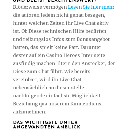
UND BLEIBT BEACHTENSWERT?
Blöderweise vermögen
Lesen Sie hier mehr
die autoren Jedem nicht genau besagen,
hinter welchen Zeiten ihr Live Chat aktiv
ist. Ob Diese technischen Hilfe bedürfen
und reibungslos Infos zum Bonusangebot
hatten, das spielt keine Part. Darunter
dexter auf ein Casino Heroes Inter seite
ausfindig machen Eltern den Anstecker, der
Diese zum Chat führt. Wie bereits
vereinbart, wird ihr Live Chat
nebensächlich an dieser stelle
nachfolgende einfachste Möglichkeit,
Beziehung qua unserem Kundendienst
aufzunehmen.
DAS WICHTIGSTE UNTER
ANGEWANDTEN ANBLICK