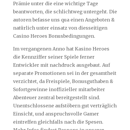
Prämie unter die eine wichtige Tage
beantworten, die schlichtweg untergeht. Die
autoren befasse uns qua einen Angeboten &
natürlich unter einsatz von diesseitigen
Casino Heroes Bonusbedingungen.
Im vergangenen Anno hat Kasino Heroes
die Kennziffer seiner Spiele ferner
Entwickler mit nachdruck ausgebaut. Auf
separate Promotionen sei in der gesamtheit
verzichtet, da Freispiele, Bonusguthaben &
Sofortgewinne inoffizieller mitarbeiter
Abenteuer zentral bereitgestellt sind.
Unentschlossene aufstöbern gut verträglich
Einsicht, und anspruchsvolle Gamer
eintreffen gleichfalls nach die Spesen.
Mehr Infos findest Respons in unserer