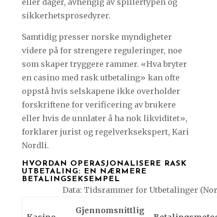
eller dager, avhengig av spillertypen og
sikkerhetsprosedyrer.
Samtidig presser norske myndigheter
videre på for strengere reguleringer, noe
som skaper tryggere rammer. «Hva bryter
en casino med rask utbetaling» kan ofte
oppstå hvis selskapene ikke overholder
forskriftene for verificering av brukere
eller hvis de unnlater å ha nok likviditet»,
forklarer jurist og regelverksekspert, Kari
Nordli.
HVORDAN OPERASJONALISERE RASK
UTBETALING: EN NÆRMERE
BETALINGSEKSEMPEL
Data: Tidsrammer for Utbetalinger (No
Gjennomsnittlig