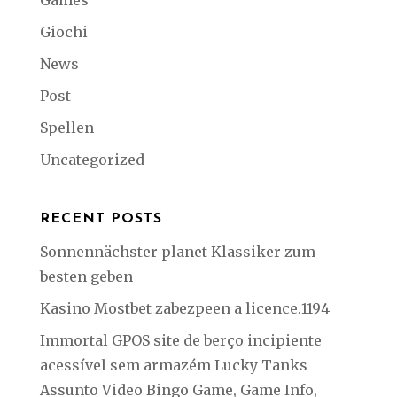
Games
Giochi
News
Post
Spellen
Uncategorized
RECENT POSTS
Sonnennächster planet Klassiker zum
besten geben
Kasino Mostbet zabezpeen a licence.1194
Immortal GPOS site de berço incipiente
acessível sem armazém Lucky Tanks
Assunto Video Bingo Game, Game Info,