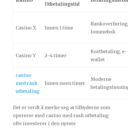
Kasino
Betalingsmeto
Utbetalingstid
Bankoverføring,
Casino X
Innen 1 time
lommebok
Kortbetaling, e-
Casino Y
2–4 timer
wallet
casino
Moderne
med rask
Innen noen timer
betalingsløsnin
utbetaling
Det er verdt å merke seg at tilbyderne som
opererer med casino med rask utbetaling
ofte investerer i den nyeste