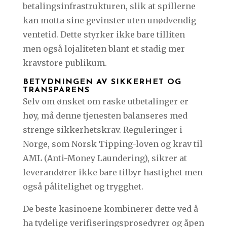
betalingsinfrastrukturen, slik at spillerne
kan motta sine gevinster uten unødvendig
ventetid. Dette styrker ikke bare tilliten
men også lojaliteten blant et stadig mer
kravstore publikum.
BETYDNINGEN AV SIKKERHET OG
TRANSPARENS
Selv om ønsket om raske utbetalinger er
høy, må denne tjenesten balanseres med
strenge sikkerhetskrav. Reguleringer i
Norge, som Norsk Tipping-loven og krav til
AML (Anti-Money Laundering), sikrer at
leverandører ikke bare tilbyr hastighet men
også pålitelighet og trygghet.
De beste kasinoene kombinerer dette ved å
ha tydelige verifiseringsprosedyrer og åpen