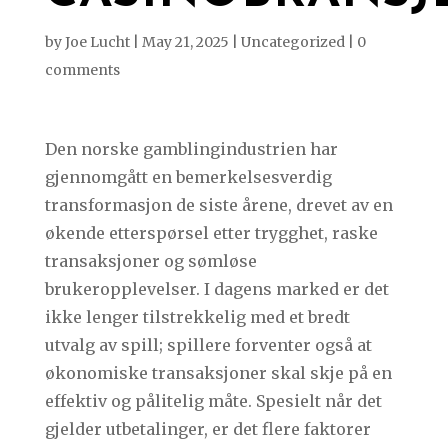
by
Joe Lucht
|
May 21, 2025
|
Uncategorized
|
0
comments
Den norske gamblingindustrien har
gjennomgått en bemerkelsesverdig
transformasjon de siste årene, drevet av en
økende etterspørsel etter trygghet, raske
transaksjoner og sømløse
brukeropplevelser. I dagens marked er det
ikke lenger tilstrekkelig med et bredt
utvalg av spill; spillere forventer også at
økonomiske transaksjoner skal skje på en
effektiv og pålitelig måte. Spesielt når det
gjelder utbetalinger, er det flere faktorer