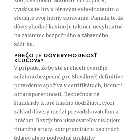
zodpovednosti. Stanovte si rozpočet,
využívajte hry s férovým vyhodnotením a
sledujte svoj herný správanie. Pamätajte, že
dôveryhodné kasíno je takmer nevyhnutné
na zaistenie bezpečného a zábavného
zážitku.
PREČO JE DÔVERYHODNOSŤ
KĽÚČOVÁ?
V prípade, že by ste si chceli overiť je
sciziono bezpečné pre Slovákov?, definitive
potvrdenie spočíva v certifikátoch, licencii
a transparentnosti. Bezpečnostné
štandardy, ktoré kasíno dodržiava, tvorí
základ dôvery medzi prevádzkovateľom a
hráčom. Bez týchto ukazovateľov riskujete
finančné straty, kompromitáciu osobných
údajov alebo podvodné praktiky.