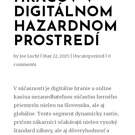
DIGITÁLNOM
HAZARDNOM
PROSTREDÍ
by
Joe Lucht
|
May 22, 2025
|
Uncategorized
|
0
comments
V súčasnosti je digitálne hranie a online
kasína nezanedbateľnou súčasťou herného
priemyslu nielen na Slovensku, ale aj
globálne. Tento segment dynamicky rastie,
pričom zákazníci očakávajú nielen vysoký
štandard zábavy, ale aj dôveryhodnosť a