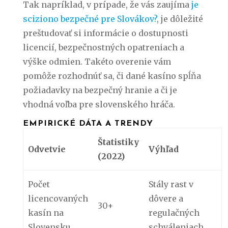
Tak napríklad, v prípade, že vás zaujíma
je
sciziono bezpečné pre Slovákov?
, je dôležité
preštudovať si informácie o dostupnosti
licencií, bezpečnostných opatreniach a
výške odmien. Takéto overenie vám
pomôže rozhodnúť sa, či dané kasíno spĺňa
požiadavky na bezpečný hranie a či je
vhodná voľba pre slovenského hráča.
EMPIRICKÉ DÁTA A TRENDY
Štatistiky
Odvetvie
Výhľad
(2022)
Počet
Stály rast v
licencovaných
dôvere a
30+
kasín na
regulačných
Slovensku
schváleniach