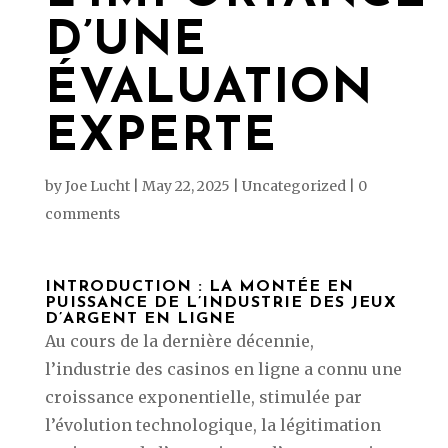
D’UNE
ÉVALUATION
EXPERTE
by
Joe Lucht
|
May 22, 2025
|
Uncategorized
|
0
comments
INTRODUCTION : LA MONTÉE EN
PUISSANCE DE L’INDUSTRIE DES JEUX
D’ARGENT EN LIGNE
Au cours de la dernière décennie,
l’industrie des casinos en ligne a connu une
croissance exponentielle, stimulée par
l’évolution technologique, la légitimation