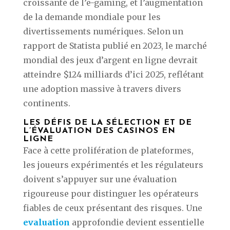
croissante de l’e-gaming, et l’augmentation
de la demande mondiale pour les
divertissements numériques. Selon un
rapport de Statista publié en 2023, le marché
mondial des jeux d’argent en ligne devrait
atteindre
$124 milliards
d’ici 2025, reflétant
une adoption massive à travers divers
continents.
LES DÉFIS DE LA SÉLECTION ET DE
L’ÉVALUATION DES CASINOS EN
LIGNE
Face à cette prolifération de plateformes,
les joueurs expérimentés et les régulateurs
doivent s’appuyer sur une évaluation
rigoureuse pour distinguer les opérateurs
fiables de ceux présentant des risques. Une
evaluation
approfondie devient essentielle