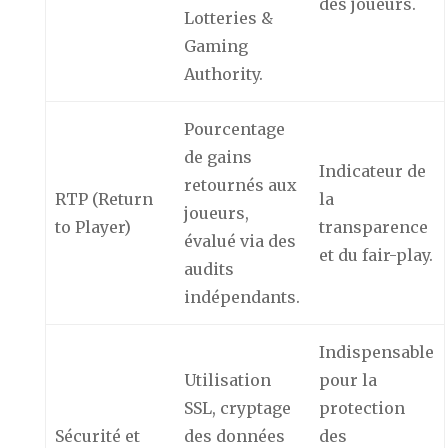
des joueurs.
Lotteries &
Gaming
Authority.
Pourcentage
de gains
Indicateur de
retournés aux
RTP (Return
la
joueurs,
to Player)
transparence
évalué via des
et du fair-play.
audits
indépendants.
Indispensable
Utilisation
pour la
SSL, cryptage
protection
Sécurité et
des données
des