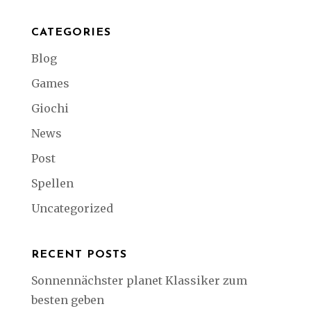
CATEGORIES
Blog
Games
Giochi
News
Post
Spellen
Uncategorized
RECENT POSTS
Sonnennächster planet Klassiker zum
besten geben