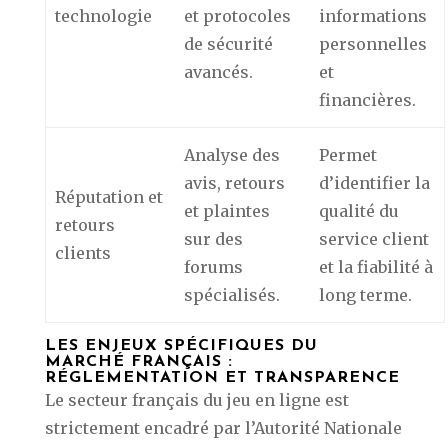
technologie
et protocoles
informations
de sécurité
personnelles
avancés.
et
financières.
Analyse des
Permet
avis, retours
d’identifier la
Réputation et
et plaintes
qualité du
retours
sur des
service client
clients
forums
et la fiabilité à
spécialisés.
long terme.
LES ENJEUX SPÉCIFIQUES DU
MARCHÉ FRANÇAIS :
RÉGLEMENTATION ET TRANSPARENCE
Le secteur français du jeu en ligne est
strictement encadré par l’Autorité Nationale